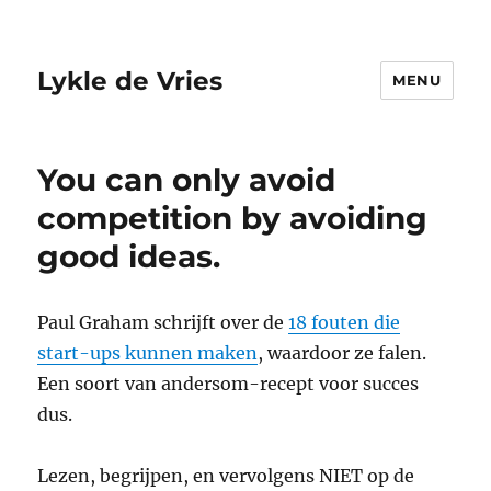
Lykle de Vries
MENU
You can only avoid
competition by avoiding
good ideas.
Paul Graham schrijft over de
18 fouten die
start-ups kunnen maken
, waardoor ze falen.
Een soort van andersom-recept voor succes
dus.
Lezen, begrijpen, en vervolgens NIET op de