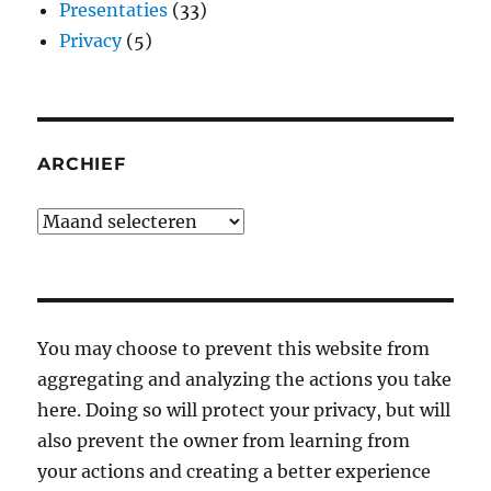
Presentaties
(33)
Privacy
(5)
ARCHIEF
Archief
You may choose to prevent this website from
aggregating and analyzing the actions you take
here. Doing so will protect your privacy, but will
also prevent the owner from learning from
your actions and creating a better experience