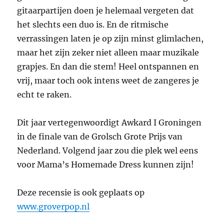
gitaarpartijen doen je helemaal vergeten dat
het slechts een duo is. En de ritmische
verrassingen laten je op zijn minst glimlachen,
maar het zijn zeker niet alleen maar muzikale
grapjes. En dan die stem! Heel ontspannen en
vrij, maar toch ook intens weet de zangeres je
echt te raken.
Dit jaar vertegenwoordigt Awkard I Groningen
in de finale van de Grolsch Grote Prijs van
Nederland. Volgend jaar zou die plek wel eens
voor Mama’s Homemade Dress kunnen zijn!
Deze recensie is ook geplaats op
www.groverpop.nl