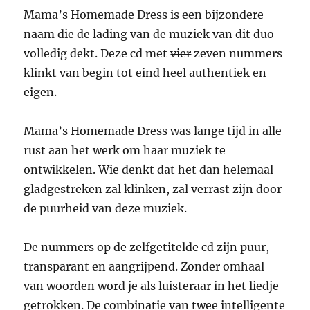
Mama’s Homemade Dress is een bijzondere
naam die de lading van de muziek van dit duo
volledig dekt. Deze cd met
vier
zeven nummers
klinkt van begin tot eind heel authentiek en
eigen.
Mama’s Homemade Dress was lange tijd in alle
rust aan het werk om haar muziek te
ontwikkelen. Wie denkt dat het dan helemaal
gladgestreken zal klinken, zal verrast zijn door
de puurheid van deze muziek.
De nummers op de zelfgetitelde cd zijn puur,
transparant en aangrijpend. Zonder omhaal
van woorden word je als luisteraar in het liedje
getrokken. De combinatie van twee intelligente