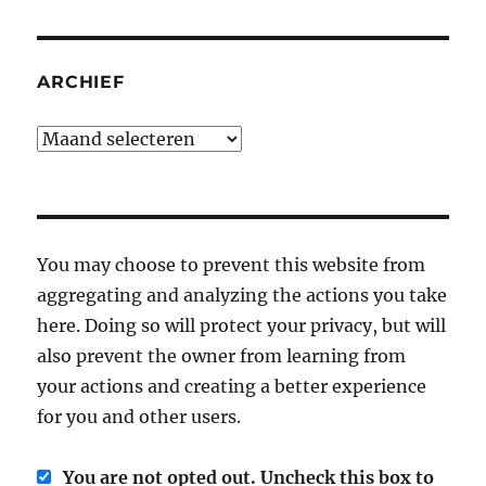
ARCHIEF
Archief
You may choose to prevent this website from
aggregating and analyzing the actions you take
here. Doing so will protect your privacy, but will
also prevent the owner from learning from
your actions and creating a better experience
for you and other users.
You are not opted out. Uncheck this box to