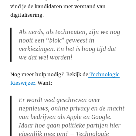
vind je de kandidaten met verstand van
digitalisering.
Als nerds, als techneuten, zijn we nog
nooit een “blok” geweest in
verkiezingen.
En het is hoog tijd dat
we dat wel worden!
Nog meer hulp nodig? Bekijk de
Technologie
Kieswijzer.
Want:
Er wordt veel geschreven over
nepnieuws, online privacy en de macht
van bedrijven als Apple en Google.
Maar hoe gaan politieke partijen hier
eigenlijk mee om? – Technologie