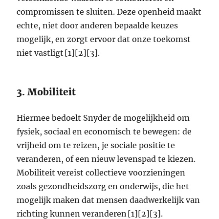
compromissen te sluiten. Deze openheid maakt
echte, niet door anderen bepaalde keuzes
mogelijk, en zorgt ervoor dat onze toekomst
niet vastligt [1][2][3].
3. Mobiliteit
Hiermee bedoelt Snyder de mogelijkheid om
fysiek, sociaal en economisch te bewegen: de
vrijheid om te reizen, je sociale positie te
veranderen, of een nieuw levenspad te kiezen.
Mobiliteit vereist collectieve voorzieningen
zoals gezondheidszorg en onderwijs, die het
mogelijk maken dat mensen daadwerkelijk van
richting kunnen veranderen [1][2][3].