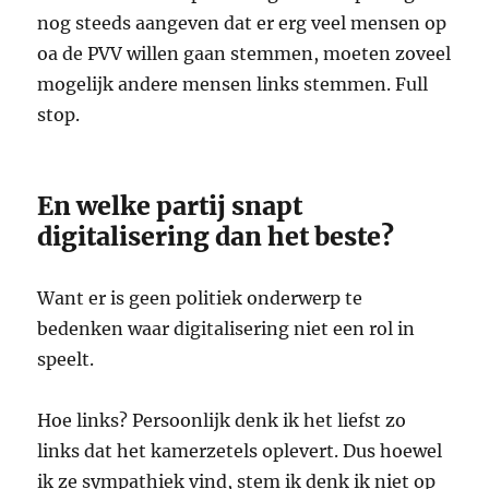
nog steeds aangeven dat er erg veel mensen op
oa de PVV willen gaan stemmen, moeten zoveel
mogelijk andere mensen links stemmen. Full
stop.
En welke partij snapt
digitalisering dan het beste?
Want er is geen politiek onderwerp te
bedenken waar digitalisering niet een rol in
speelt.
Hoe links? Persoonlijk denk ik het liefst zo
links dat het kamerzetels oplevert. Dus hoewel
ik ze sympathiek vind, stem ik denk ik niet op