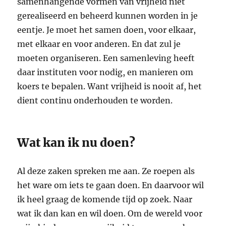
samenhangende vormen van vrijheid niet
gerealiseerd en beheerd kunnen worden in je
eentje. Je moet het samen doen, voor elkaar,
met elkaar en voor anderen. En dat zul je
moeten organiseren. Een samenleving heeft
daar instituten voor nodig, en manieren om
koers te bepalen. Want vrijheid is nooit af, het
dient continu onderhouden te worden.
Wat kan ik nu doen?
Al deze zaken spreken me aan. Ze roepen als
het ware om iets te gaan doen. En daarvoor wil
ik heel graag de komende tijd op zoek. Naar
wat ik dan kan en wil doen. Om de wereld voor