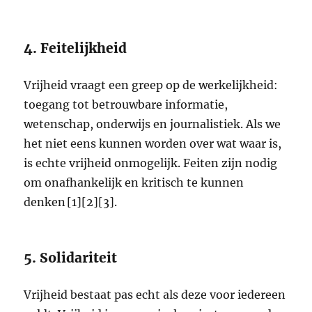
4. Feitelijkheid
Vrijheid vraagt een greep op de werkelijkheid:
toegang tot betrouwbare informatie,
wetenschap, onderwijs en journalistiek. Als we
het niet eens kunnen worden over wat waar is,
is echte vrijheid onmogelijk. Feiten zijn nodig
om onafhankelijk en kritisch te kunnen
denken [1][2][3].
5. Solidariteit
Vrijheid bestaat pas echt als deze voor iedereen