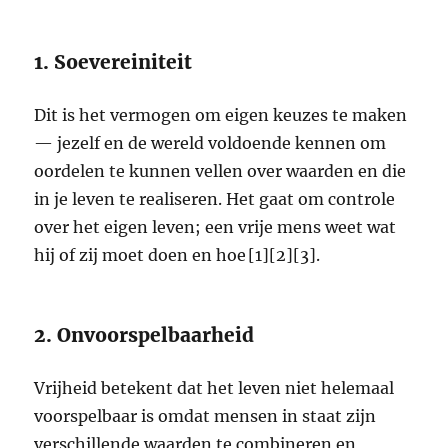
1. Soevereiniteit
Dit is het vermogen om eigen keuzes te maken
— jezelf en de wereld voldoende kennen om
oordelen te kunnen vellen over waarden en die
in je leven te realiseren. Het gaat om controle
over het eigen leven; een vrije mens weet wat
hij of zij moet doen en hoe [1][2][3].
2. Onvoorspelbaarheid
Vrijheid betekent dat het leven niet helemaal
voorspelbaar is omdat mensen in staat zijn
verschillende waarden te combineren en