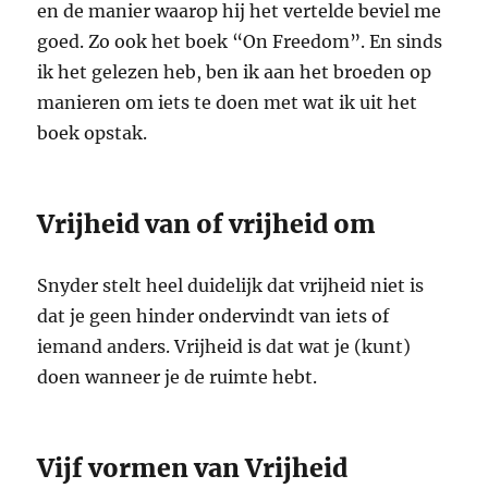
en de manier waarop hij het vertelde beviel me
goed. Zo ook het boek “On Freedom”. En sinds
ik het gelezen heb, ben ik aan het broeden op
manieren om iets te doen met wat ik uit het
boek opstak.
Vrijheid van of vrijheid om
Snyder stelt heel duidelijk dat vrijheid niet is
dat je geen hinder ondervindt van iets of
iemand anders. Vrijheid is dat wat je (kunt)
doen wanneer je de ruimte hebt.
Vijf vormen van Vrijheid