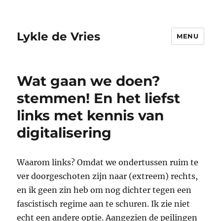
Lykle de Vries
MENU
Wat gaan we doen?
stemmen! En het liefst
links met kennis van
digitalisering
Waarom links? Omdat we ondertussen ruim te
ver doorgeschoten zijn naar (extreem) rechts,
en ik geen zin heb om nog dichter tegen een
fascistisch regime aan te schuren. Ik zie niet
echt een andere optie. Aangezien de peilingen