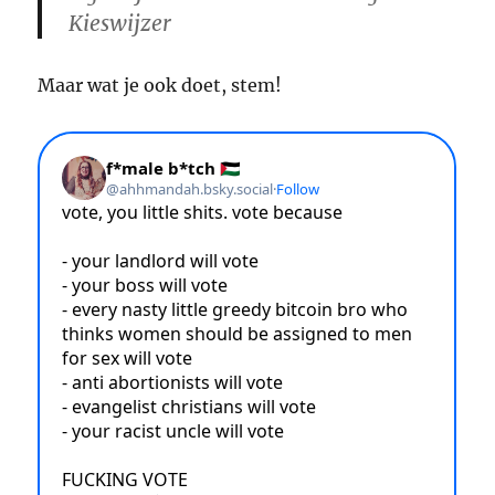
Kieswijzer
Maar wat je ook doet, stem!