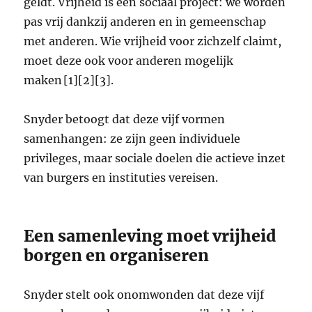
geldt. Vrijheid is een sociaal project: we worden
pas vrij dankzij anderen en in gemeenschap
met anderen. Wie vrijheid voor zichzelf claimt,
moet deze ook voor anderen mogelijk
maken [1][2][3].
Snyder betoogt dat deze vijf vormen
samenhangen: ze zijn geen individuele
privileges, maar sociale doelen die actieve inzet
van burgers en instituties vereisen.
Een samenleving moet vrijheid
borgen en organiseren
Snyder stelt ook onomwonden dat deze vijf