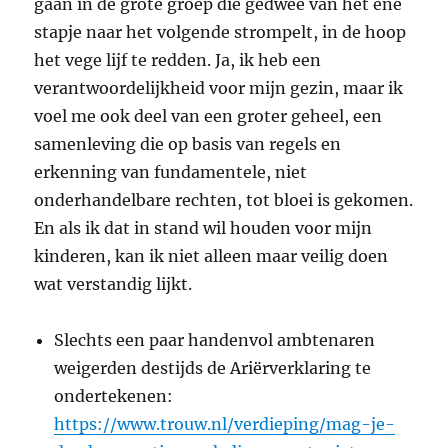
gaan in de grote groep die gedwee van het ene
stapje naar het volgende strompelt, in de hoop
het vege lijf te redden. Ja, ik heb een
verantwoordelijkheid voor mijn gezin, maar ik
voel me ook deel van een groter geheel, een
samenleving die op basis van regels en
erkenning van fundamentele, niet
onderhandelbare rechten, tot bloei is gekomen.
En als ik dat in stand wil houden voor mijn
kinderen, kan ik niet alleen maar veilig doen
wat verstandig lijkt.
Slechts een paar handenvol ambtenaren
weigerden destijds de Ariërverklaring te
ondertekenen:
https://www.trouw.nl/verdieping/mag-je-