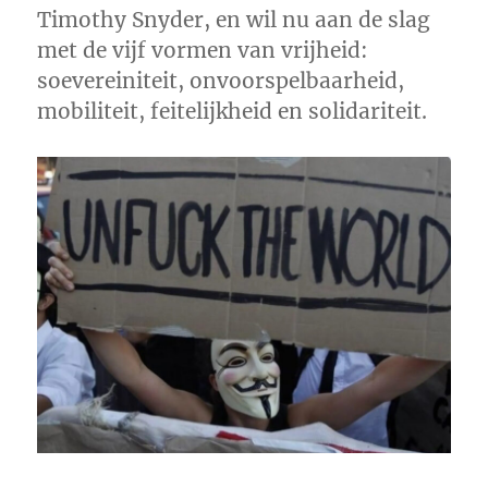
Timothy Snyder, en wil nu aan de slag
met de vijf vormen van vrijheid:
soevereiniteit, onvoorspelbaarheid,
mobiliteit, feitelijkheid en solidariteit.