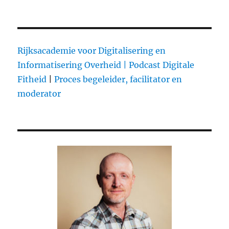
Rijksacademie voor Digitalisering en
Informatisering Overheid |
Podcast Digitale
Fitheid
|
Proces begeleider, facilitator en
moderator