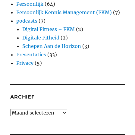
Persoonlijk
(64)
Persoonlijk Kennis Management (PKM)
(7)
podcasts
(7)
Digital Fitness – PKM
(2)
Digitale Fitheid
(2)
Schepen Aan de Horizon
(3)
Presentaties
(33)
Privacy
(5)
ARCHIEF
Archief