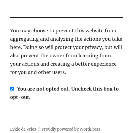
You may choose to prevent this website from
aggregating and analyzing the actions you take
here. Doing so will protect your privacy, but will
also prevent the owner from learning from
your actions and creating a better experience
for you and other users.
You are not opted out. Uncheck this box to
opt-out.
Lykle de Vries
Proudly powered by WordPress