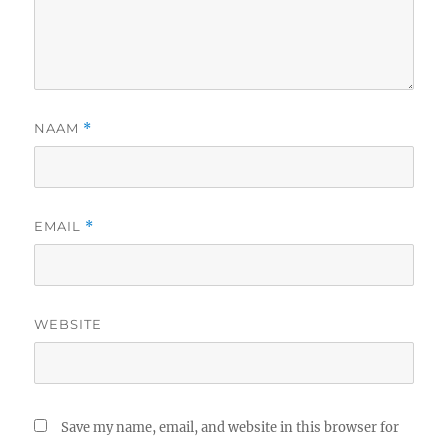
NAAM
*
EMAIL
*
WEBSITE
Save my name, email, and website in this browser for