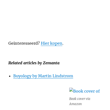
Geinteresseerd?
Hier kopen
.
Related articles by Zemanta
Buyology by Martin Lindstrom
Book cover via
Amazon