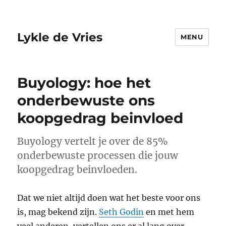
Lykle de Vries
MENU
Buyology: hoe het
onderbewuste ons
koopgedrag beinvloed
Buyology vertelt je over de 85%
onderbewuste processen die jouw
koopgedrag beinvloeden.
Dat we niet altijd doen wat het beste voor ons
is, mag bekend zijn.
Seth Godin
en met hem