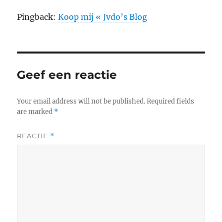
Pingback:
Koop mij « Jvdo’s Blog
Geef een reactie
Your email address will not be published.
Required fields
are marked
*
REACTIE
*