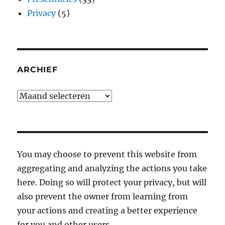
Privacy
(5)
ARCHIEF
Archief
You may choose to prevent this website from
aggregating and analyzing the actions you take
here. Doing so will protect your privacy, but will
also prevent the owner from learning from
your actions and creating a better experience
for you and other users.