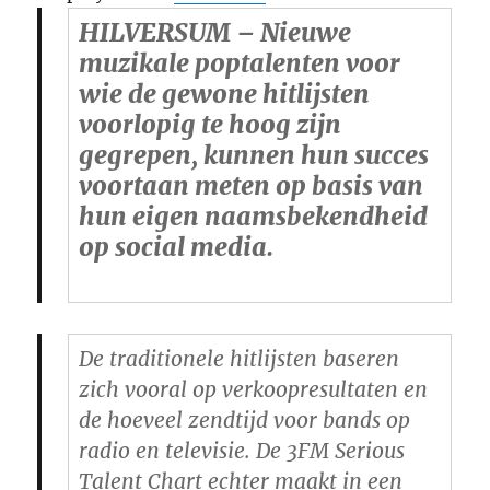
HILVERSUM – Nieuwe
muzikale poptalenten voor
wie de gewone hitlijsten
voorlopig te hoog zijn
gegrepen, kunnen hun succes
voortaan meten op basis van
hun eigen naamsbekendheid
op social media.
De traditionele hitlijsten baseren
zich vooral op verkoopresultaten en
de hoeveel zendtijd voor bands op
radio en televisie. De 3FM Serious
Talent Chart echter maakt in een