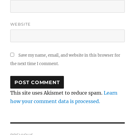
WEBSITE
Save my name, email, and website in this browser for
the next time I comment.
This site uses Akismet to reduce spam.
Learn
how your comment data is processed.
Post