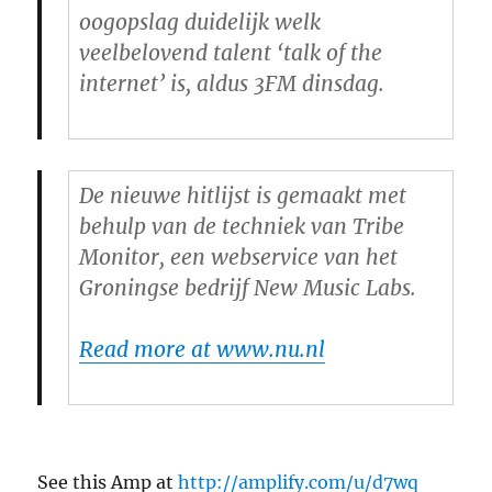
oogopslag duidelijk welk
veelbelovend talent ‘talk of the
internet’ is, aldus 3FM dinsdag.
De nieuwe hitlijst is gemaakt met
behulp van de techniek van Tribe
Monitor, een webservice van het
Groningse bedrijf New Music Labs.
Read more at www.nu.nl
See this Amp at
http://amplify.com/u/d7wq