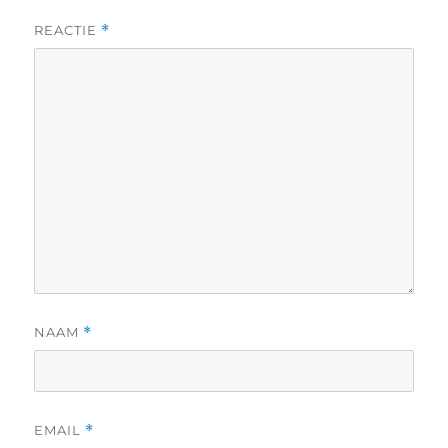
REACTIE
*
NAAM
*
EMAIL
*