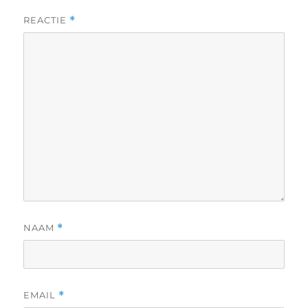
REACTIE
*
NAAM
*
EMAIL
*