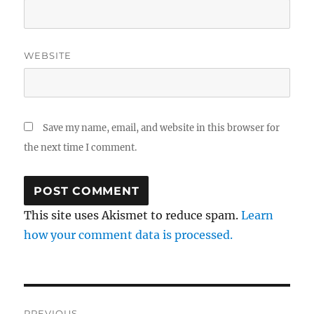
WEBSITE
Save my name, email, and website in this browser for
the next time I comment.
This site uses Akismet to reduce spam.
Learn
how your comment data is processed.
Post
PREVIOUS