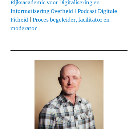
Rijksacademie voor Digitalisering en
Informatisering Overheid |
Podcast Digitale
Fitheid
|
Proces begeleider, facilitator en
moderator