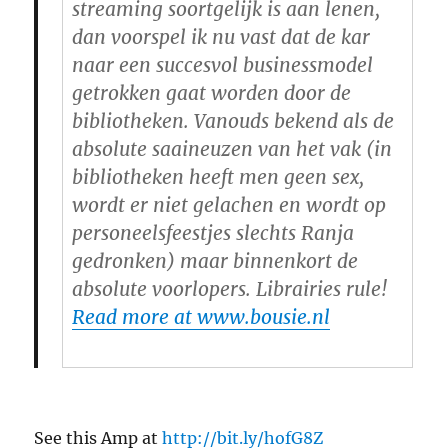
streaming soortgelijk is aan lenen,
dan voorspel ik nu vast dat de kar
naar een succesvol businessmodel
getrokken gaat worden door de
bibliotheken. Vanouds bekend als de
absolute saaineuzen van het vak (in
bibliotheken heeft men geen sex,
wordt er niet gelachen en wordt op
personeelsfeestjes slechts Ranja
gedronken) maar binnenkort de
absolute voorlopers. Librairies rule!
Read more at www.bousie.nl
See this Amp at
http://bit.ly/hofG8Z