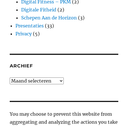
Digital Fitness – PKM
(2)
Digitale Fitheid
(2)
Schepen Aan de Horizon
(3)
Presentaties
(33)
Privacy
(5)
ARCHIEF
Archief
You may choose to prevent this website from
aggregating and analyzing the actions you take