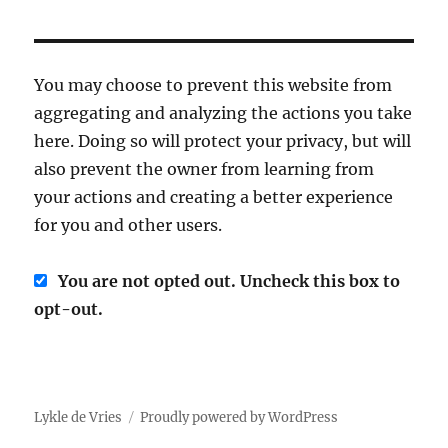
You may choose to prevent this website from
aggregating and analyzing the actions you take
here. Doing so will protect your privacy, but will
also prevent the owner from learning from
your actions and creating a better experience
for you and other users.
You are not opted out. Uncheck this box to
opt-out.
Lykle de Vries
Proudly powered by WordPress