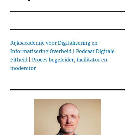
Rijksacademie voor Digitalisering en
Informatisering Overheid |
Podcast Digitale
Fitheid
|
Proces begeleider, facilitator en
moderator