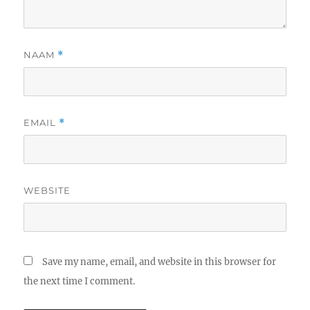
NAAM
*
EMAIL
*
WEBSITE
Save my name, email, and website in this browser for
the next time I comment.