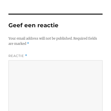
Geef een reactie
Your email address will not be published.
Required fields
are marked
*
REACTIE
*