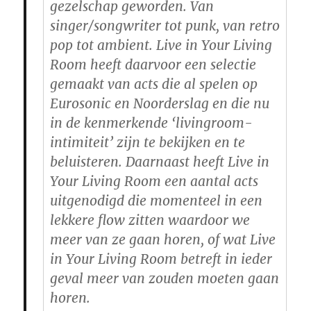
gezelschap geworden. Van
singer/songwriter tot punk, van retro
pop tot ambient. Live in Your Living
Room heeft daarvoor een selectie
gemaakt van acts die al spelen op
Eurosonic en Noorderslag en die nu
in de kenmerkende ‘livingroom-
intimiteit’ zijn te bekijken en te
beluisteren. Daarnaast heeft Live in
Your Living Room een aantal acts
uitgenodigd die momenteel in een
lekkere flow zitten waardoor we
meer van ze gaan horen, of wat Live
in Your Living Room betreft in ieder
geval meer van zouden moeten gaan
horen.