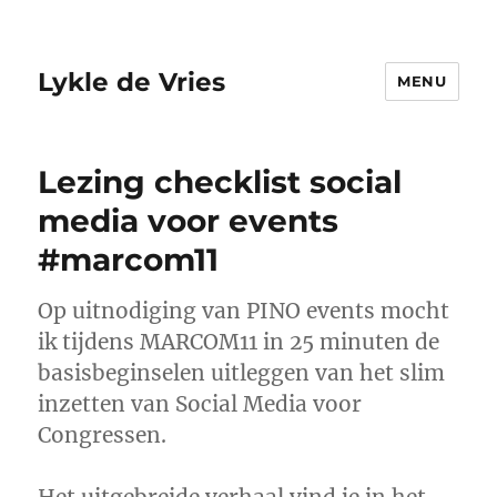
Lykle de Vries
MENU
Lezing checklist social
media voor events
#marcom11
Op uitnodiging van PINO events mocht
ik tijdens MARCOM11 in 25 minuten de
basisbeginselen uitleggen van het slim
inzetten van Social Media voor
Congressen.