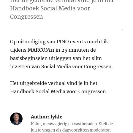
Het uitgebreide verhaal vind je in het
Handboek Social Media voor
Congressen
Op uitnodiging van PINO events mocht ik
tijdens MARCOM11 in 25 minuten de
basisbeginselen uitleggen van het slim
inzetten van Social Media voor Congressen.
Het uitgebreide verhaal vind je in het
Handboek Social Media voor Congressen
Author:
lykle
Kalm, nieuwsgierig en vastberaden. Stelt de
juiste vragen als dagvoorzitter/moderator.