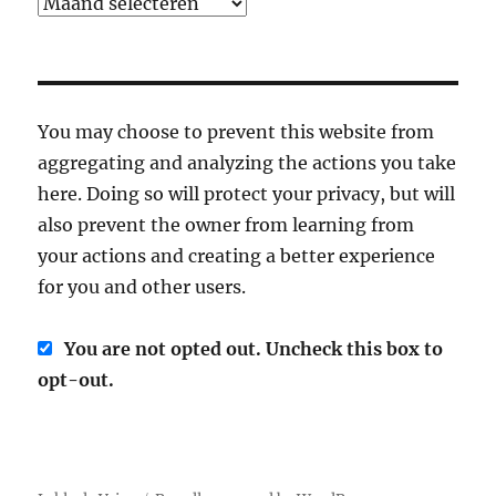
Archief
You may choose to prevent this website from
aggregating and analyzing the actions you take
here. Doing so will protect your privacy, but will
also prevent the owner from learning from
your actions and creating a better experience
for you and other users.
You are not opted out. Uncheck this box to
opt-out.