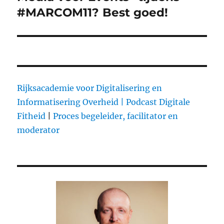
#MARCOM11? Best goed!
Rijksacademie voor Digitalisering en
Informatisering Overheid |
Podcast Digitale
Fitheid
|
Proces begeleider, facilitator en
moderator