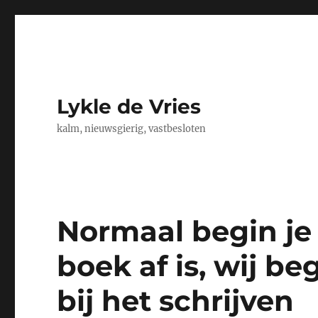
Lykle de Vries
kalm, nieuwsgierig, vastbesloten
Normaal begin je
boek af is, wij b
bij het schrijven