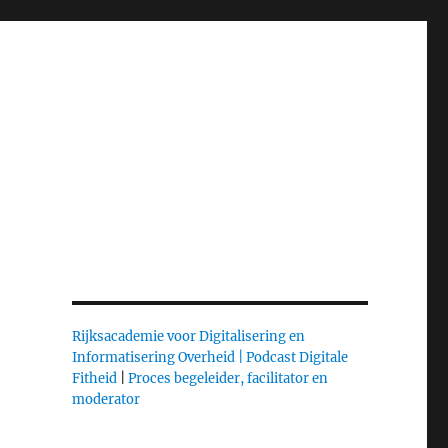
Rijksacademie voor Digitalisering en
Informatisering Overheid |
Podcast Digitale
Fitheid
|
Proces begeleider, facilitator en
moderator