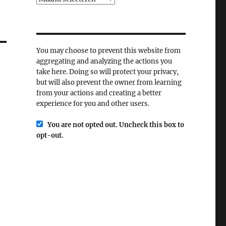
You may choose to prevent this website from
aggregating and analyzing the actions you
take here. Doing so will protect your privacy,
but will also prevent the owner from learning
from your actions and creating a better
experience for you and other users.
You are not opted out. Uncheck this box to
opt-out.