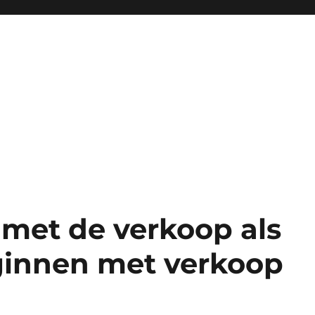
 met de verkoop als
eginnen met verkoop