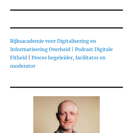
Rijksacademie voor Digitalisering en
Informatisering Overheid |
Podcast Digitale
Fitheid
|
Proces begeleider, facilitator en
moderator