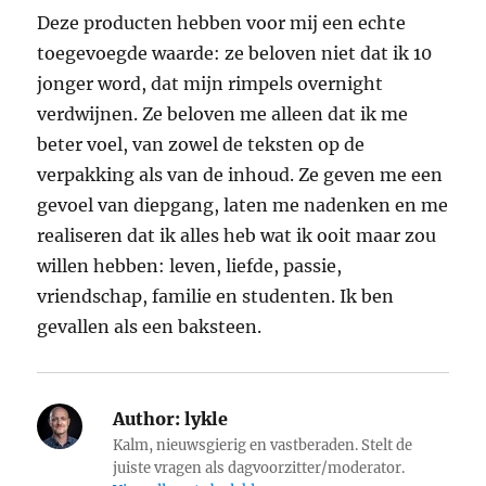
Deze producten hebben voor mij een echte
toegevoegde waarde: ze beloven niet dat ik 10
jonger word, dat mijn rimpels overnight
verdwijnen. Ze beloven me alleen dat ik me
beter voel, van zowel de teksten op de
verpakking als van de inhoud. Ze geven me een
gevoel van diepgang, laten me nadenken en me
realiseren dat ik alles heb wat ik ooit maar zou
willen hebben: leven, liefde, passie,
vriendschap, familie en studenten. Ik ben
gevallen als een baksteen.
Author:
lykle
Kalm, nieuwsgierig en vastberaden. Stelt de
juiste vragen als dagvoorzitter/moderator.