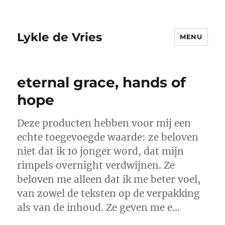
Lykle de Vries
MENU
eternal grace, hands of
hope
Deze producten hebben voor mij een
echte toegevoegde waarde: ze beloven
niet dat ik 10 jonger word, dat mijn
rimpels overnight verdwijnen. Ze
beloven me alleen dat ik me beter voel,
van zowel de teksten op de verpakking
als van de inhoud. Ze geven me e…