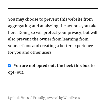
You may choose to prevent this website from
aggregating and analyzing the actions you take
here. Doing so will protect your privacy, but will
also prevent the owner from learning from
your actions and creating a better experience
for you and other users.
You are not opted out. Uncheck this box to
opt-out.
Lykle de Vries
Proudly powered by WordPress