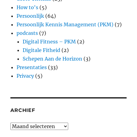
How to's
(5)
Persoonlijk
(64)
Persoonlijk Kennis Management (PKM)
(7)
podcasts
(7)
Digital Fitness – PKM
(2)
Digitale Fitheid
(2)
Schepen Aan de Horizon
(3)
Presentaties
(33)
Privacy
(5)
ARCHIEF
Archief