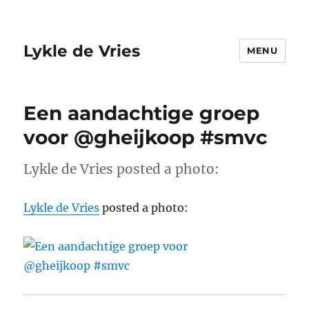
Lykle de Vries
MENU
Een aandachtige groep
voor @gheijkoop #smvc
Lykle de Vries posted a photo:
Lykle de Vries
posted a photo: