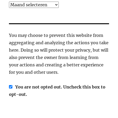
Archief
You may choose to prevent this website from
aggregating and analyzing the actions you take
here. Doing so will protect your privacy, but will
also prevent the owner from learning from
your actions and creating a better experience
for you and other users.
You are not opted out. Uncheck this box to
opt-out.