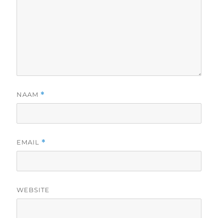
NAAM
*
EMAIL
*
WEBSITE