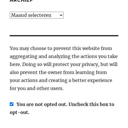
ARCHIEF
Archief
You may choose to prevent this website from
aggregating and analyzing the actions you take
here. Doing so will protect your privacy, but will
also prevent the owner from learning from
your actions and creating a better experience
for you and other users.
You are not opted out. Uncheck this box to
opt-out.