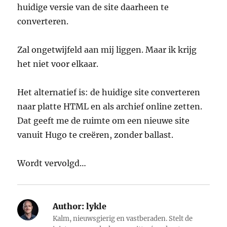
huidige versie van de site daarheen te
converteren.
Zal ongetwijfeld aan mij liggen. Maar ik krijg
het niet voor elkaar.
Het alternatief is: de huidige site converteren
naar platte HTML en als archief online zetten.
Dat geeft me de ruimte om een nieuwe site
vanuit Hugo te creëren, zonder ballast.
Wordt vervolgd…
Author:
lykle
Kalm, nieuwsgierig en vastberaden. Stelt de