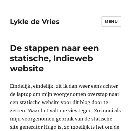
Lykle de Vries
MENU
De stappen naar een
statische, Indieweb
website
Eindelijk, eindelijk, zit ik dan weer eens achter
de laptop om mijn voorgenomen overstap naar
een statische website voor dit blog door te
zetten. Maar het valt me vies tegen. Zo mooi als
mijn voorgenomen gebruik van de statische
site generator Hugo is, zo moeilijk is het om de