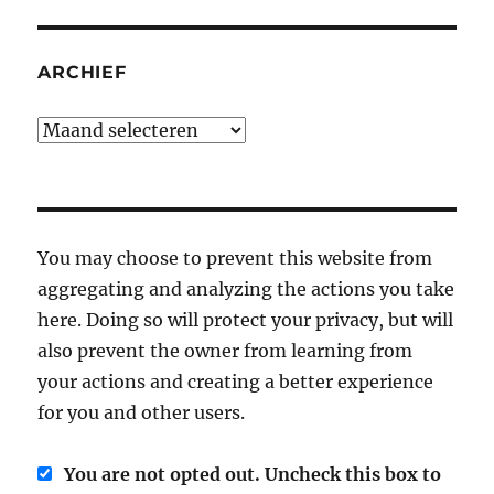
ARCHIEF
Archief
You may choose to prevent this website from
aggregating and analyzing the actions you take
here. Doing so will protect your privacy, but will
also prevent the owner from learning from
your actions and creating a better experience
for you and other users.
You are not opted out. Uncheck this box to