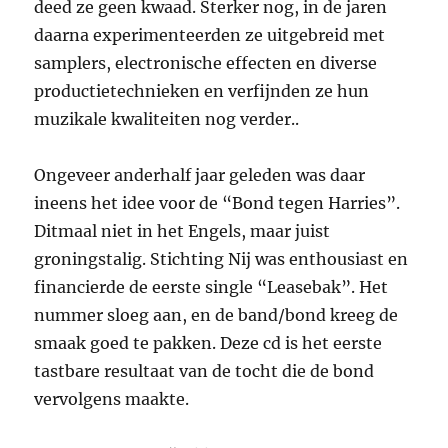
deed ze geen kwaad. Sterker nog, in de jaren
daarna experimenteerden ze uitgebreid met
samplers, electronische effecten en diverse
productietechnieken en verfijnden ze hun
muzikale kwaliteiten nog verder..
Ongeveer anderhalf jaar geleden was daar
ineens het idee voor de “Bond tegen Harries”.
Ditmaal niet in het Engels, maar juist
groningstalig. Stichting Nij was enthousiast en
financierde de eerste single “Leasebak”. Het
nummer sloeg aan, en de band/bond kreeg de
smaak goed te pakken. Deze cd is het eerste
tastbare resultaat van de tocht die de bond
vervolgens maakte.