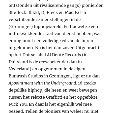
ontstonden uit rivaliserende gangs) pionierden
Sherlock, Illkid, DJ Freez en Mad Pat in
verschillende samenstellingen in de
(Groninger) hiphopwereld. En hoewel ze een
indrukwekkende staat van dienst hebben, was
er nog nooit een volledige cd van de heren
uitgekomen. Nu is het dan zover. Uitgebracht
op het Duitse label Al Dente Records (in
Duitsland is de crew bekender dan in
Nederland) en opgenomen in de eigen
Bumrush Studios in Groningen, ligt er nu dan
Appointment with the Underground
. 16 tracks
degelijke hiphop, die heen en weer bewegen
tussen het relaxte Graffitti en het opgefokte
Fuck You. En daar is het eigenlijk wel mee
gezegd. Tellen de pioniers van weleer nu niet