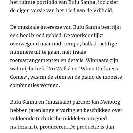
het ruimte portfolio van Bufu Sanna, inclusief
de eigen versie van het Lied van de Vrijheid.
De muzikale interesse van Bufu Sanna bestrijkt
een heel breed gebied. De voorkeur lijkt
overwegend naar mid-tempo, ballad-achtige
nummers uit te gaan, met fraaie
toetsarrangementen en details. Winnaars zijn
wat mij betreft ‘No Walls’ en ‘When Darkness
Comes’, waarin de stem en de piano de mooiste
combinaties vormen.
Bufu Sanna en (muzikale) partner Jan Meiborg
hebben jarenlange ervaring en beschikken over
voldoende technische middelen om goed
materiaal te produceren. De productie is dan