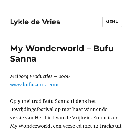
Lykle de Vries
MENU
My Wonderworld – Bufu
Sanna
Meiborg Producties – 2006
www.bufusanna.com
Op 5 mei trad Bufu Sanna tijdens het
Bevrijdingsfestival op met haar winnende
versie van Het Lied van de Vrijheid. En nu is er
My Wonderworld, een verse cd met 12 tracks uit