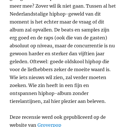
meer mee? Zover wil ik niet gaan. Tussen al het
Nederlandstalige hiphop-geweld van dit
moment is het echter maar de vraag of dit
album zal opvallen. De beats en samples zijn
erg goed en de raps (ook die van de gasten)
absoluut op niveau, maar de concurrentie is nu
gewoon harder en sterker dan vijftien jaar
geleden. Oftewel: goede oldskool hiphop die
voor de liefhebbers zeker de moeite waard is.
Wie iets nieuws wil zien, zal verder moeten
zoeken. Wie zin heeft in een fijn en
ontspannen hiphop-album zonder
tierelantijnen, zal hier plezier aan beleven.
Deze recensie werd ook gepubliceerd op de
website van
Groverpop