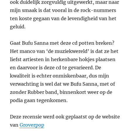
ook duidelijk zorgvuldig uitgewerkt, maar naar
mijn smaak is dat vooral in de rock-nummers
ten koste gegaan van de levendigheid van het
geluid.
Gaat Bufu Sanna met deze cd potten breken?
Het manco van ‘de muziekwereld’ is dat ze het
liefst artiesten in herkenbare hokjes plaatsen
en daarvoor is deze cd te gevarieerd. De
kwaliteit is echter onmiskenbaar, dus mijn
verwachting is wel dat we Bufu Sanna, met of
zonder Rubber band, binnenkort weer op de
podia gaan tegenkomen.
Deze recensie werd ook geplaatst op de website
van
Groverpop