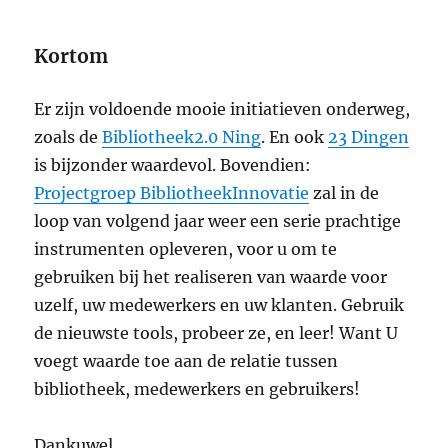
Kortom
Er zijn voldoende mooie initiatieven onderweg,
zoals de
Bibliotheek2.0 Ning
. En ook
23 Dingen
is bijzonder waardevol. Bovendien:
Projectgroep BibliotheekInnovatie
zal in de
loop van volgend jaar weer een serie prachtige
instrumenten opleveren, voor u om te
gebruiken bij het realiseren van waarde voor
uzelf, uw medewerkers en uw klanten. Gebruik
de nieuwste tools, probeer ze, en leer! Want U
voegt waarde toe aan de relatie tussen
bibliotheek, medewerkers en gebruikers!
Dankuwel.