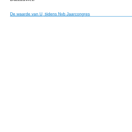
De waarde van U, tijdens Nvb Jaarcongres