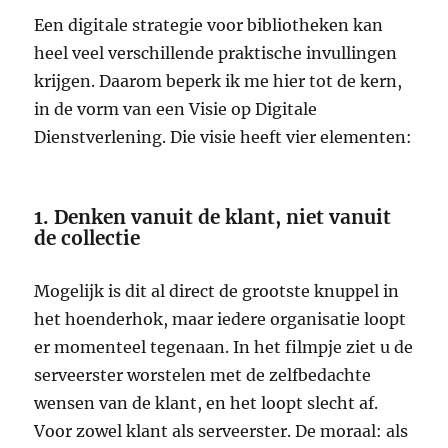
Een digitale strategie voor bibliotheken kan
heel veel verschillende praktische invullingen
krijgen. Daarom beperk ik me hier tot de kern,
in de vorm van een Visie op Digitale
Dienstverlening. Die visie heeft vier elementen:
1. Denken vanuit de klant, niet vanuit
de collectie
Mogelijk is dit al direct de grootste knuppel in
het hoenderhok, maar iedere organisatie loopt
er momenteel tegenaan. In het filmpje ziet u de
serveerster worstelen met de zelfbedachte
wensen van de klant, en het loopt slecht af.
Voor zowel klant als serveerster. De moraal: als