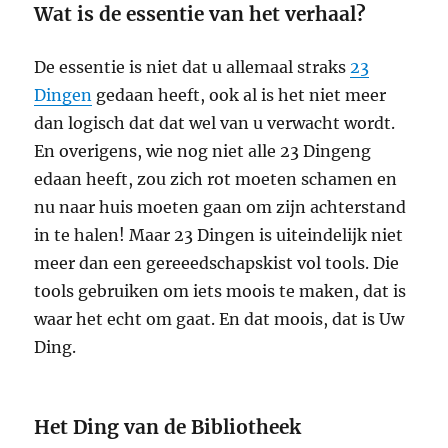
Wat is de essentie van het verhaal?
De essentie is niet dat u allemaal straks
23
Dingen
gedaan heeft, ook al is het niet meer
dan logisch dat dat wel van u verwacht wordt.
En overigens, wie nog niet alle 23 Dingeng
edaan heeft, zou zich rot moeten schamen en
nu naar huis moeten gaan om zijn achterstand
in te halen! Maar 23 Dingen is uiteindelijk niet
meer dan een gereeedschapskist vol tools. Die
tools gebruiken om iets moois te maken, dat is
waar het echt om gaat. En dat moois, dat is Uw
Ding.
Het Ding van de Bibliotheek