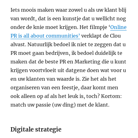
Iets moois maken waar zowel u als uw klant blij
van wordt, dat is een kunstje dat u wellicht nog
onder de knie moet krijgen. Het filmpje ‘
Online
PR is all about communities’
verklapt de Clou
alvast. Natuurlijk bedoel ik niet te zeggen dat u
PR moet gaan bedrijven, ik bedoel duidelijk te
maken dat de beste PR en Marketing die u kunt
krijgen voortvloeit uit datgene doen wat voor u
en uw klanten van waarde is. Zie het als het
organiseren van een feestje, daar komt men
ook alleen op af als het leuk is, toch? Kortom:
match uw passie (uw ding) met de klant.
Digitale strategie