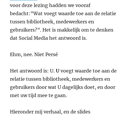
voor deze lezing hadden we vooraf
bedacht:”Wat voegt waarde toe aan de relatie
tussen bibliotheek, medewerkers en
gebruikers?”. Het is makkelijk om te denken
dat Social Media het antwoord is.
Ehm, nee. Niet Persé
Het antwoord is: U.
U
voegt waarde toe aan de
relatie tussen bibliotheek, medewerkers en
gebruikers door wat U dagelijks doet, en door
met uw tijd mee te gaan.
Hieronder mij verhaal, en de slides