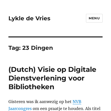
Lykle de Vries
MENU
Tag:
23 Dingen
(Dutch) Visie op Digitale
Dienstverlening voor
Bibliotheken
Gisteren was ik aanwezig op het
NVB
Jaarcongres
om een praatje te houden. Als titel