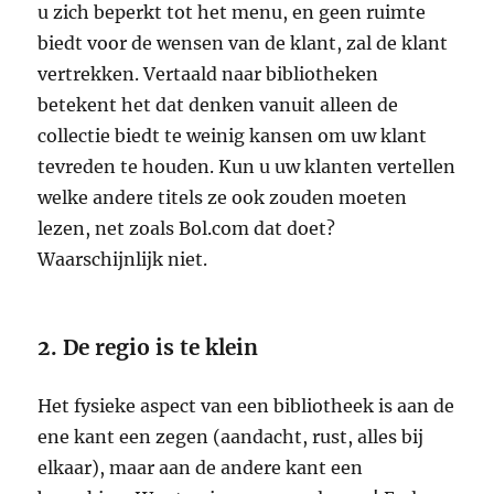
u zich beperkt tot het menu, en geen ruimte
biedt voor de wensen van de klant, zal de klant
vertrekken. Vertaald naar bibliotheken
betekent het dat denken vanuit alleen de
collectie biedt te weinig kansen om uw klant
tevreden te houden. Kun u uw klanten vertellen
welke andere titels ze ook zouden moeten
lezen, net zoals Bol.com dat doet?
Waarschijnlijk niet.
2. De regio is te klein
Het fysieke aspect van een bibliotheek is aan de
ene kant een zegen (aandacht, rust, alles bij
elkaar), maar aan de andere kant een