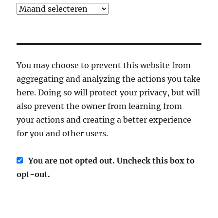
Archief
You may choose to prevent this website from
aggregating and analyzing the actions you take
here. Doing so will protect your privacy, but will
also prevent the owner from learning from
your actions and creating a better experience
for you and other users.
You are not opted out. Uncheck this box to
opt-out.