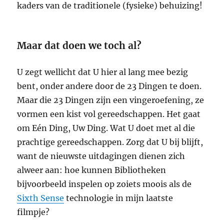
kaders van de traditionele (fysieke) behuizing!
Maar dat doen we toch al?
U zegt wellicht dat U hier al lang mee bezig
bent, onder andere door de 23 Dingen te doen.
Maar die 23 Dingen zijn een vingeroefening, ze
vormen een kist vol gereedschappen. Het gaat
om Eén Ding, Uw Ding. Wat U doet met al die
prachtige gereedschappen. Zorg dat U bij blijft,
want de nieuwste uitdagingen dienen zich
alweer aan: hoe kunnen Bibliotheken
bijvoorbeeld inspelen op zoiets moois als de
Sixth Sense
technologie in mijn laatste
filmpje?