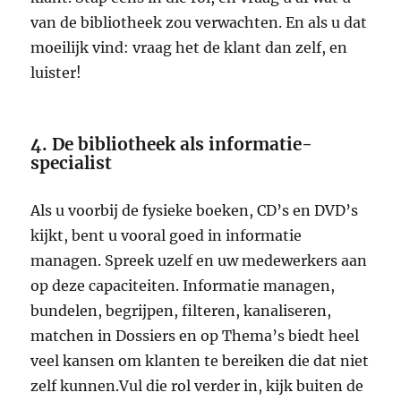
van de bibliotheek zou verwachten. En als u dat
moeilijk vind: vraag het de klant dan zelf, en
luister!
4. De bibliotheek als informatie-
specialist
Als u voorbij de fysieke boeken, CD’s en DVD’s
kijkt, bent u vooral goed in informatie
managen. Spreek uzelf en uw medewerkers aan
op deze capaciteiten. Informatie managen,
bundelen, begrijpen, filteren, kanaliseren,
matchen in Dossiers en op Thema’s biedt heel
veel kansen om klanten te bereiken die dat niet
zelf kunnen.Vul die rol verder in, kijk buiten de