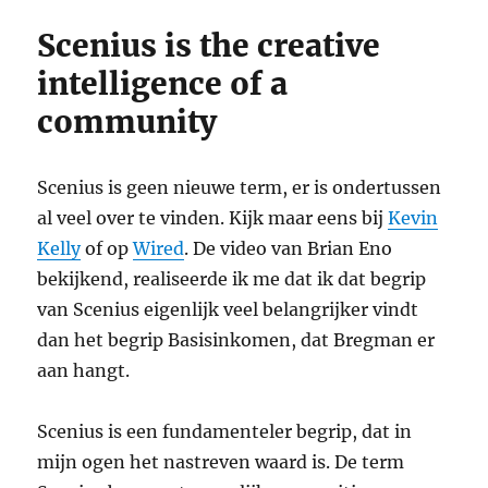
Scenius is the creative
intelligence of a
community
Scenius is geen nieuwe term, er is ondertussen
al veel over te vinden. Kijk maar eens bij
Kevin
Kelly
of op
Wired
. De video van Brian Eno
bekijkend, realiseerde ik me dat ik dat begrip
van Scenius eigenlijk veel belangrijker vindt
dan het begrip Basisinkomen, dat Bregman er
aan hangt.
Scenius is een fundamenteler begrip, dat in
mijn ogen het nastreven waard is. De term