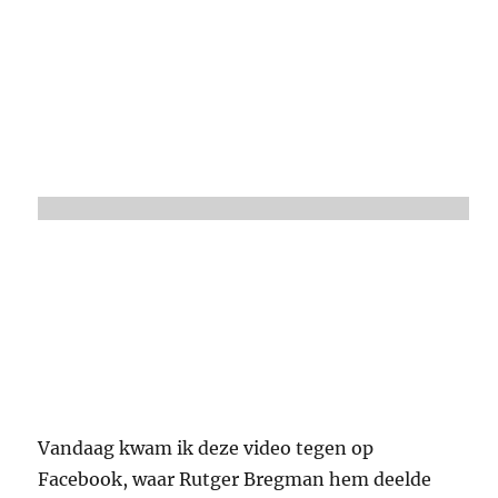
Vandaag kwam ik deze video tegen op
Facebook, waar Rutger Bregman hem deelde