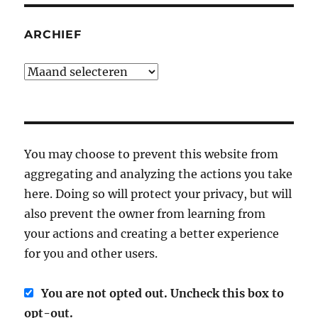
ARCHIEF
Archief
You may choose to prevent this website from
aggregating and analyzing the actions you take
here. Doing so will protect your privacy, but will
also prevent the owner from learning from
your actions and creating a better experience
for you and other users.
You are not opted out. Uncheck this box to
opt-out.