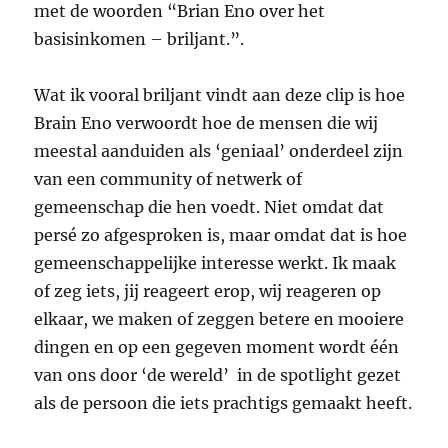
met de woorden “Brian Eno over het
basisinkomen – briljant.”.
Wat ik vooral briljant vindt aan deze clip is hoe
Brain Eno verwoordt hoe de mensen die wij
meestal aanduiden als ‘geniaal’ onderdeel zijn
van een community of netwerk of
gemeenschap die hen voedt. Niet omdat dat
persé zo afgesproken is, maar omdat dat is hoe
gemeenschappelijke interesse werkt. Ik maak
of zeg iets, jij reageert erop, wij reageren op
elkaar, we maken of zeggen betere en mooiere
dingen en op een gegeven moment wordt één
van ons door ‘de wereld’ in de spotlight gezet
als de persoon die iets prachtigs gemaakt heeft.