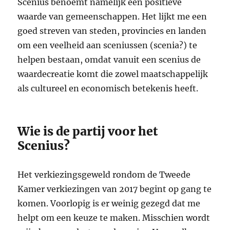
Scenius benoemt namelijk een positieve
waarde van gemeenschappen. Het lijkt me een
goed streven van steden, provincies en landen
om een veelheid aan sceniussen (scenia?) te
helpen bestaan, omdat vanuit een scenius de
waardecreatie komt die zowel maatschappelijk
als cultureel en economisch betekenis heeft.
Wie is de partij voor het
Scenius?
Het verkiezingsgeweld rondom de Tweede
Kamer verkiezingen van 2017 begint op gang te
komen. Voorlopig is er weinig gezegd dat me
helpt om een keuze te maken. Misschien wordt