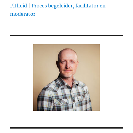
Fitheid
|
Proces begeleider, facilitator en
moderator