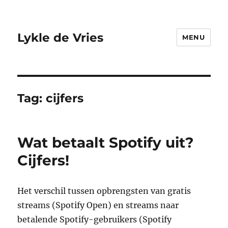
Lykle de Vries
MENU
Tag:
cijfers
Wat betaalt Spotify uit?
Cijfers!
Het verschil tussen opbrengsten van gratis
streams (Spotify Open) en streams naar
betalende Spotify-gebruikers (Spotify