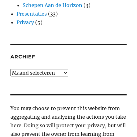
Schepen Aan de Horizon
(3)
Presentaties
(33)
Privacy
(5)
ARCHIEF
Archief
You may choose to prevent this website from
aggregating and analyzing the actions you take
here. Doing so will protect your privacy, but will
also prevent the owner from learning from