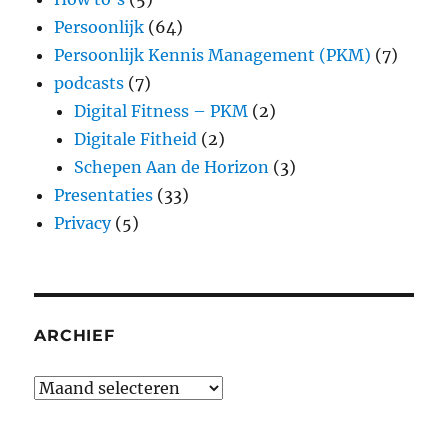
Persoonlijk
(64)
Persoonlijk Kennis Management (PKM)
(7)
podcasts
(7)
Digital Fitness – PKM
(2)
Digitale Fitheid
(2)
Schepen Aan de Horizon
(3)
Presentaties
(33)
Privacy
(5)
ARCHIEF
Archief