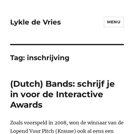
Lykle de Vries
MENU
Tag:
inschrijving
(Dutch) Bands: schrijf je
in voor de Interactive
Awards
Zoals voorspeld in 2008, won de winnaar van de
Lopend Vuur Pitch (Krause) ook al eens een