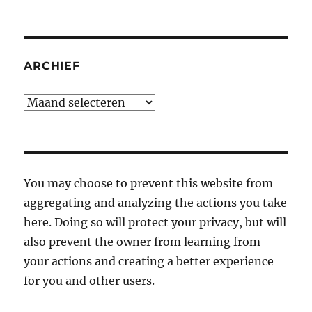
ARCHIEF
Archief
You may choose to prevent this website from
aggregating and analyzing the actions you take
here. Doing so will protect your privacy, but will
also prevent the owner from learning from
your actions and creating a better experience
for you and other users.