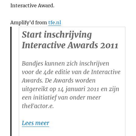
Interactive Award.
Amplify’d from
tfe.nl
Start inschrijving
Interactive Awards 2011
Bandjes kunnen zich inschrijven
voor de 4de editie van de Interactive
Awards. De Awards worden
uitgereikt op 14 januari 2011 en zijn
een initiatief van onder meer
theFactor.e.
Lees meer