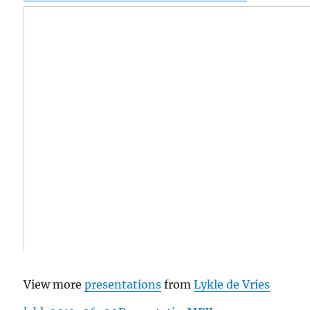
View more
presentations
from
Lykle de Vries