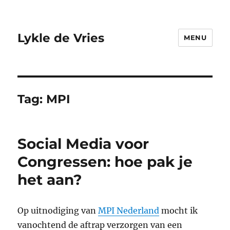
Lykle de Vries
MENU
Tag:
MPI
Social Media voor
Congressen: hoe pak je
het aan?
Op uitnodiging van
MPI Nederland
mocht ik
vanochtend de aftrap verzorgen van een