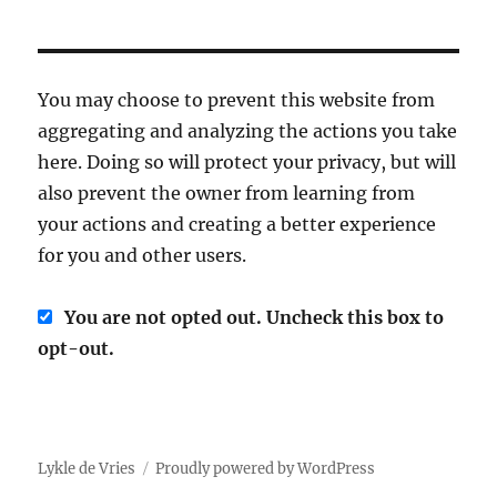
You may choose to prevent this website from
aggregating and analyzing the actions you take
here. Doing so will protect your privacy, but will
also prevent the owner from learning from
your actions and creating a better experience
for you and other users.
You are not opted out. Uncheck this box to
opt-out.
Lykle de Vries
Proudly powered by WordPress