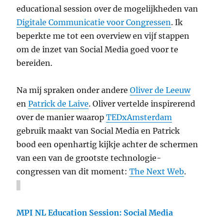
educational session over de mogelijkheden van
Digitale Communicatie voor Congressen
. Ik
beperkte me tot een overview en vijf stappen
om de inzet van Social Media goed voor te
bereiden.
Na mij spraken onder andere
Oliver de Leeuw
en
Patrick de Laive
. Oliver vertelde inspirerend
over de manier waarop
TEDxAmsterdam
gebruik maakt van Social Media en Patrick
bood een openhartig kijkje achter de schermen
van een van de grootste technologie-
congressen van dit moment:
The Next Web
.
MPI NL Education Session: Social Media