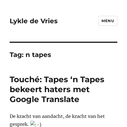
Lykle de Vries
MENU
Tag:
n tapes
Touché: Tapes ‘n Tapes
bekeert haters met
Google Translate
De kracht van aandacht, de kracht van het
gesprek.