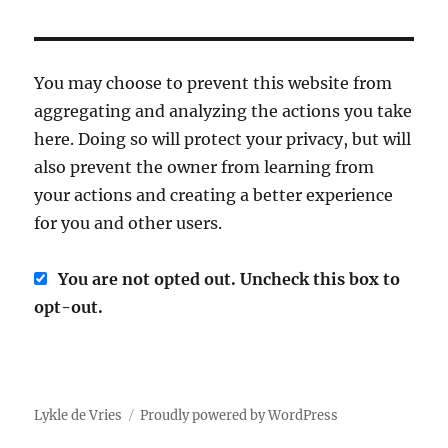
You may choose to prevent this website from
aggregating and analyzing the actions you take
here. Doing so will protect your privacy, but will
also prevent the owner from learning from
your actions and creating a better experience
for you and other users.
You are not opted out. Uncheck this box to
opt-out.
Lykle de Vries
Proudly powered by WordPress