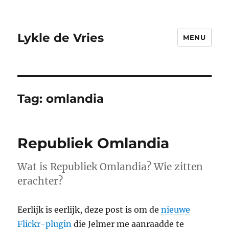
Lykle de Vries
MENU
Tag:
omlandia
Republiek Omlandia
Wat is Republiek Omlandia? Wie zitten
erachter?
Eerlijk is eerlijk, deze post is om de
nieuwe
Flickr-plugin
die Jelmer me aanraadde te