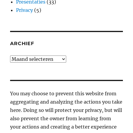
Presentaties
(33)
Privacy
(5)
ARCHIEF
Archief
You may choose to prevent this website from
aggregating and analyzing the actions you take
here. Doing so will protect your privacy, but will
also prevent the owner from learning from
your actions and creating a better experience