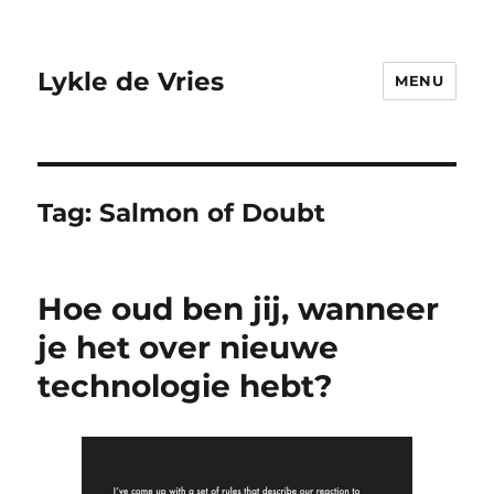
Lykle de Vries
MENU
Tag:
Salmon of Doubt
Hoe oud ben jij, wanneer
je het over nieuwe
technologie hebt?