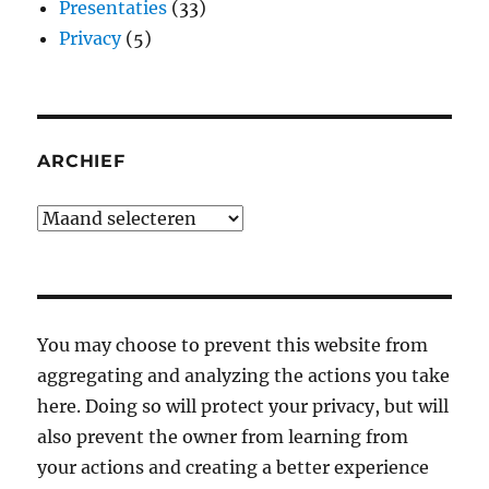
Presentaties
(33)
Privacy
(5)
ARCHIEF
Archief
You may choose to prevent this website from
aggregating and analyzing the actions you take
here. Doing so will protect your privacy, but will
also prevent the owner from learning from
your actions and creating a better experience