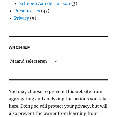
Schepen Aan de Horizon
(3)
Presentaties
(33)
Privacy
(5)
ARCHIEF
Archief
You may choose to prevent this website from
aggregating and analyzing the actions you take
here. Doing so will protect your privacy, but will
also prevent the owner from learning from