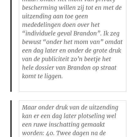
bescherming willen zij tot en met de
uitzending aan toe geen
mededelingen doen over het
“individuele geval Brandon”. Ik zeg
bewust “onder het mom van” omdat
een dag later en onder de grote druk
van de publiciteit zo’n beetje het
hele dossier van Brandon op straat
komt te liggen.
Maar onder druk van de uitzending
kan er een dag later plotseling wel
een ruwe inschatting gemaakt
worden: 40. Twee dagen na de