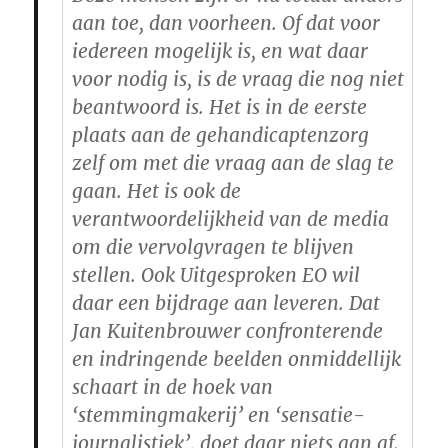
aan toe, dan voorheen. Of dat voor
iedereen mogelijk is, en wat daar
voor nodig is, is de vraag die nog niet
beantwoord is. Het is in de eerste
plaats aan de gehandicaptenzorg
zelf om met die vraag aan de slag te
gaan. Het is ook de
verantwoordelijkheid van de media
om die vervolgvragen te blijven
stellen. Ook Uitgesproken EO wil
daar een bijdrage aan leveren. Dat
Jan Kuitenbrouwer confronterende
en indringende beelden onmiddellijk
schaart in de hoek van
‘stemmingmakerij’ en ‘sensatie-
journalistiek’, doet daar niets aan af.