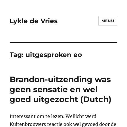
Lykle de Vries
MENU
Tag:
uitgesproken eo
Brandon-uitzending was
geen sensatie en wel
goed uitgezocht (Dutch)
Interessant om te lezen. Wellicht werd
Kuitenbrouwers reactie ook wel gevoed door de