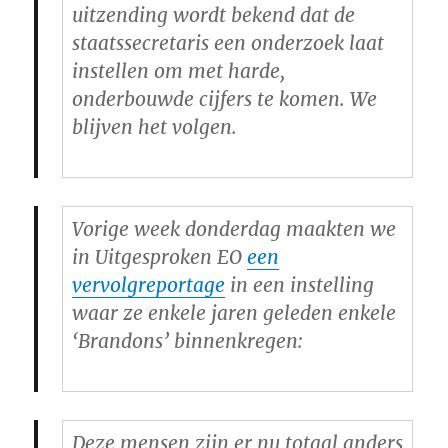
uitzending wordt bekend dat de
staatssecretaris een onderzoek laat
instellen om met harde,
onderbouwde cijfers te komen. We
blijven het volgen.
Vorige week donderdag maakten we
in Uitgesproken EO
een
vervolgreportage
in een instelling
waar ze enkele jaren geleden enkele
‘Brandons’ binnenkregen:
Deze mensen zijn er nu totaal anders