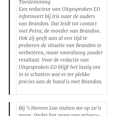
Toestemming
Een redacteur van Uitgesproken EO
informeert bij Iris naar de ouders
van Brandon. Dat leidt tot contact
met Petra, de moeder van Brandon.
Ook zij geeft aan al een tijd te
proberen de situatie van Brandon te
verbeteren, maar vooralsnog zonder
resultaat. Voor de redactie van
Uitgesproken EO blijft het lastig om
in te schatten wat er ter plekke
precies aan de hand is met Brandon.
Bij ‘s Heeren Loo stuiten we op zo’n
muur. Onder het mom van privacy-