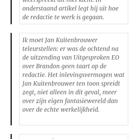
onderstaand artikel legt hij uit hoe
de redactie te werk is gegaan.
Ik moet Jan Kuitenbrouwer
teleurstellen: er was de ochtend na
de uitzending van Uitgesproken EO
over Brandon geen taart op de
redactie. Het inlevingsvermogen wat
Jan Kuitenbrouwer ten toon spreidt
zegt, niet alleen in dit geval, meer
over zijn eigen fantasiewereld dan
over de echte werkelijkheid.