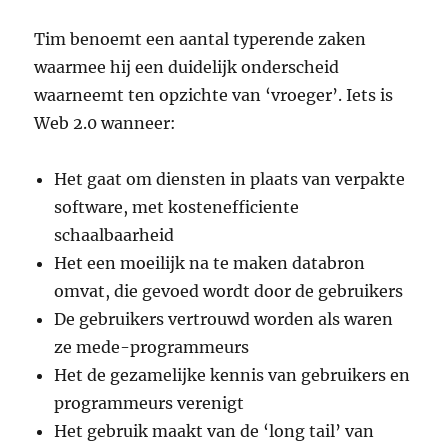
Tim benoemt een aantal typerende zaken
waarmee hij een duidelijk onderscheid
waarneemt ten opzichte van ‘vroeger’. Iets is
Web 2.0 wanneer:
Het gaat om diensten in plaats van verpakte
software, met kostenefficiente
schaalbaarheid
Het een moeilijk na te maken databron
omvat, die gevoed wordt door de gebruikers
De gebruikers vertrouwd worden als waren
ze mede-programmeurs
Het de gezamelijke kennis van gebruikers en
programmeurs verenigt
Het gebruik maakt van de ‘long tail’ van