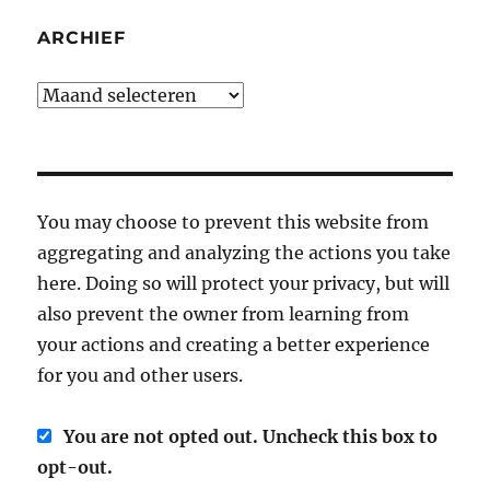
ARCHIEF
Archief
You may choose to prevent this website from
aggregating and analyzing the actions you take
here. Doing so will protect your privacy, but will
also prevent the owner from learning from
your actions and creating a better experience
for you and other users.
You are not opted out. Uncheck this box to
opt-out.