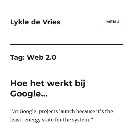
Lykle de Vries
MENU
Tag:
Web 2.0
Hoe het werkt bij
Google…
“At Google, projects launch because it’s the
least-energy state for the system.”