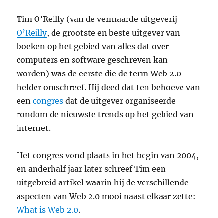
Tim O’Reilly (van de vermaarde uitgeverij
O’Reilly
, de grootste en beste uitgever van
boeken op het gebied van alles dat over
computers en software geschreven kan
worden) was de eerste die de term Web 2.0
helder omschreef. Hij deed dat ten behoeve van
een
congres
dat de uitgever organiseerde
rondom de nieuwste trends op het gebied van
internet.
Het congres vond plaats in het begin van 2004,
en anderhalf jaar later schreef Tim een
uitgebreid artikel waarin hij de verschillende
aspecten van Web 2.0 mooi naast elkaar zette:
What is Web 2.0
.