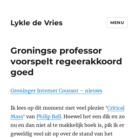
Lykle de Vries
MENU
Groningse professor
voorspelt regeerakkoord
goed
Groninger Internet Courant – nieuws
Ik lees op dit moment met veel plezier ‘
Critical
Mass
‘ van
Philip Ball
. Hoewel het een dik en zo
nu en dan niet al te makkelijk boek is, pik ik er
geweldig veel uit op over de stand van het