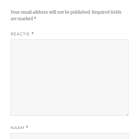
Your email address will not be published.
Required fields
are marked
*
REACTIE
*
NAAM
*