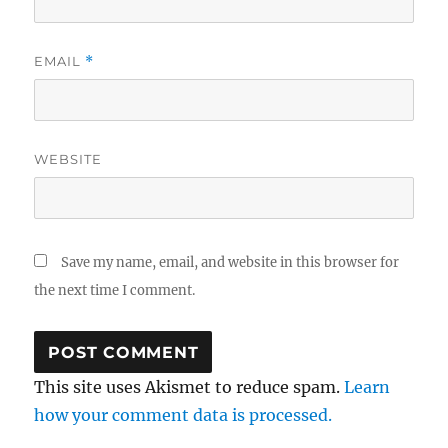
EMAIL
*
WEBSITE
Save my name, email, and website in this browser for
the next time I comment.
This site uses Akismet to reduce spam.
Learn
how your comment data is processed.