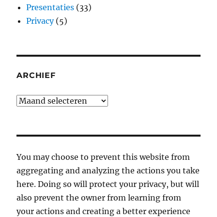
Presentaties
(33)
Privacy
(5)
ARCHIEF
Archief
You may choose to prevent this website from
aggregating and analyzing the actions you take
here. Doing so will protect your privacy, but will
also prevent the owner from learning from
your actions and creating a better experience