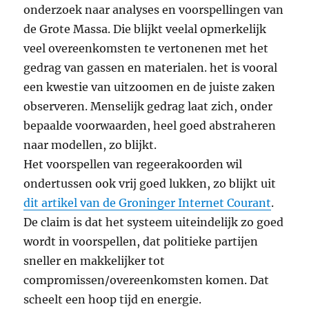
onderzoek naar analyses en voorspellingen van
de Grote Massa. Die blijkt veelal opmerkelijk
veel overeenkomsten te vertonenen met het
gedrag van gassen en materialen. het is vooral
een kwestie van uitzoomen en de juiste zaken
observeren. Menselijk gedrag laat zich, onder
bepaalde voorwaarden, heel goed abstraheren
naar modellen, zo blijkt.
Het voorspellen van regeerakoorden wil
ondertussen ook vrij goed lukken, zo blijkt uit
dit artikel van de Groninger Internet Courant
.
De claim is dat het systeem uiteindelijk zo goed
wordt in voorspellen, dat politieke partijen
sneller en makkelijker tot
compromissen/overeenkomsten komen. Dat
scheelt een hoop tijd en energie.