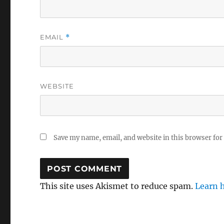
EMAIL
*
WEBSITE
Save my name, email, and website in this browser for
This site uses Akismet to reduce spam.
Learn 