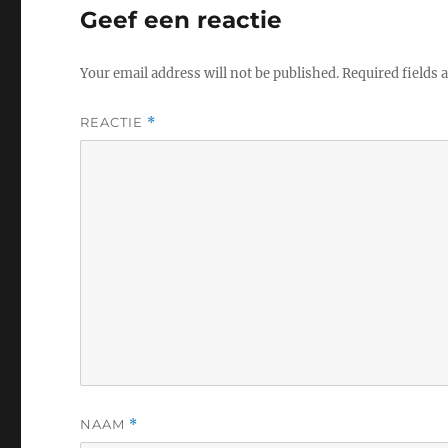
Geef een reactie
Your email address will not be published.
Required fields
REACTIE
*
NAAM
*