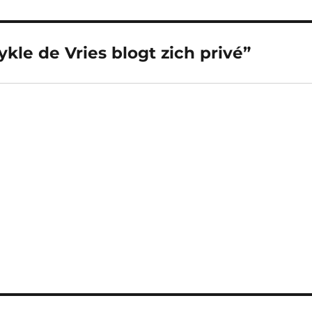
ykle de Vries blogt zich privé”