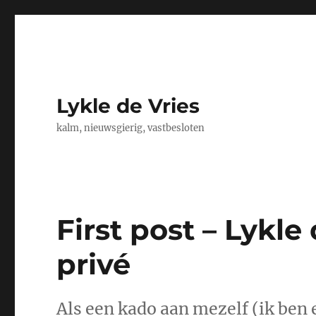
Lykle de Vries
kalm, nieuwsgierig, vastbesloten
First post – Lykle
privé
Als een kado aan mezelf (ik ben 