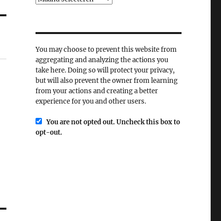
You may choose to prevent this website from
aggregating and analyzing the actions you
take here. Doing so will protect your privacy,
but will also prevent the owner from learning
from your actions and creating a better
experience for you and other users.
You are not opted out. Uncheck this box to
opt-out.