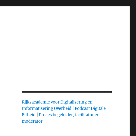
Rijksacademie voor Digitalisering en
Informatisering Overheid |
Podcast Digitale
Fitheid
|
Proces begeleider, facilitator en
moderator