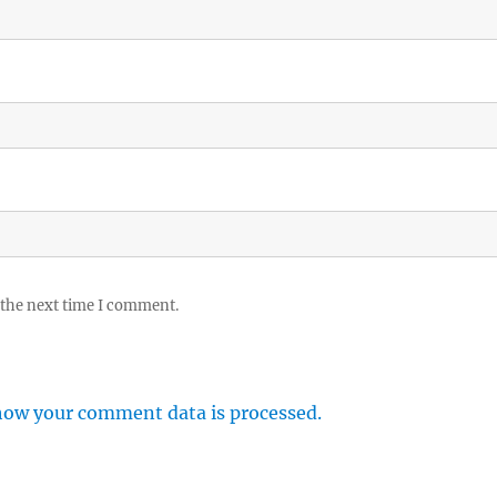
 the next time I comment.
how your comment data is processed.