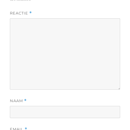
REACTIE
*
NAAM
*
EMAIL
*