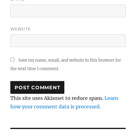
WEBSITE
Save my name, email, and website in this browser for
the next time I comment.
This site uses Akismet to reduce spam.
Learn
how your comment data is processed.
Post