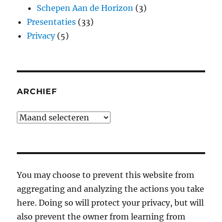
Schepen Aan de Horizon
(3)
Presentaties
(33)
Privacy
(5)
ARCHIEF
Archief
You may choose to prevent this website from
aggregating and analyzing the actions you take
here. Doing so will protect your privacy, but will
also prevent the owner from learning from