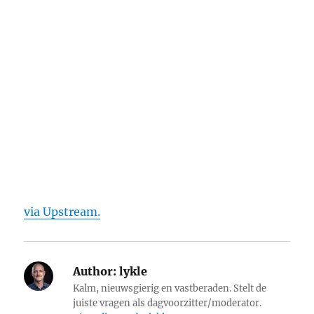
via Upstream.
Author:
lykle
Kalm, nieuwsgierig en vastberaden. Stelt de
juiste vragen als dagvoorzitter/moderator.