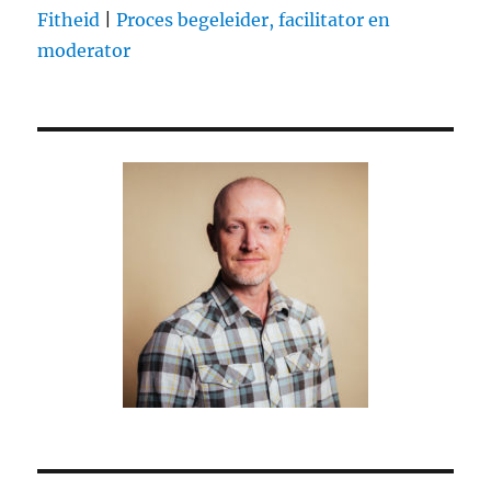
Fitheid
|
Proces begeleider, facilitator en
moderator