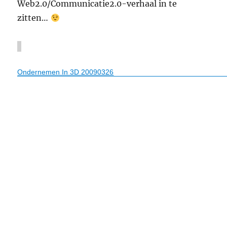
Web2.0/Communicatie2.0-verhaal in te
zitten…
Ondernemen In 3D 20090326