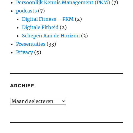
Persoonlijk Kennis Management (PKM)
(7)
podcasts
(7)
Digital Fitness – PKM
(2)
Digitale Fitheid
(2)
Schepen Aan de Horizon
(3)
Presentaties
(33)
Privacy
(5)
ARCHIEF
Archief