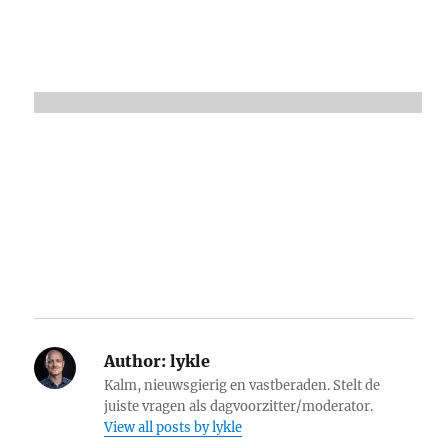
Author:
lykle
Kalm, nieuwsgierig en vastberaden. Stelt de
juiste vragen als dagvoorzitter/moderator.
View all posts by lykle