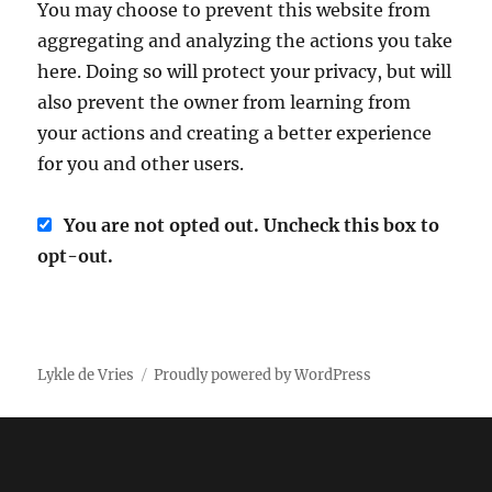
You may choose to prevent this website from
aggregating and analyzing the actions you take
here. Doing so will protect your privacy, but will
also prevent the owner from learning from
your actions and creating a better experience
for you and other users.
You are not opted out. Uncheck this box to
opt-out.
Lykle de Vries
Proudly powered by WordPress