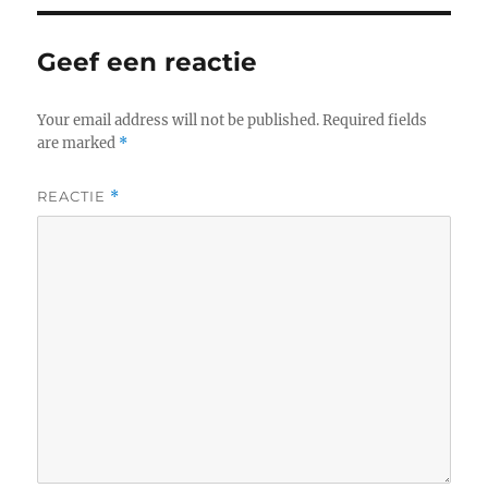
Geef een reactie
Your email address will not be published.
Required fields
are marked
*
REACTIE
*