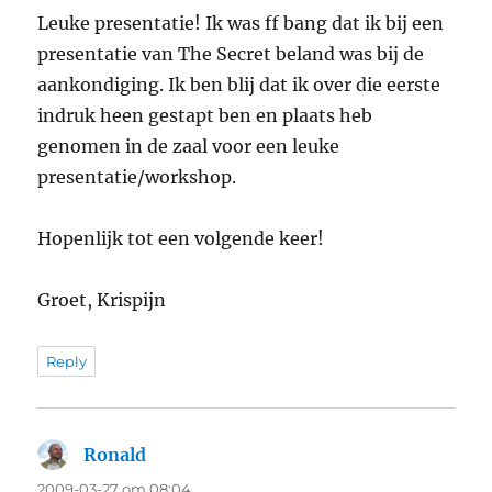
Leuke presentatie! Ik was ff bang dat ik bij een
presentatie van The Secret beland was bij de
aankondiging. Ik ben blij dat ik over die eerste
indruk heen gestapt ben en plaats heb
genomen in de zaal voor een leuke
presentatie/workshop.
Hopenlijk tot een volgende keer!
Groet, Krispijn
Reply
Ronald
says:
2009-03-27 om 08:04