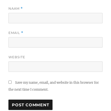
NAAM
*
EMAIL
*
WEBSITE
Save my name, email, and website in this browser for
the next time I comment.