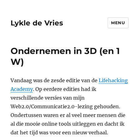
Lykle de Vries
MENU
Ondernemen in 3D (en 1
W)
Vandaag was de zesde editie van de
Lifehacking
Academy
. Op eerdere edities had ik
verschillende versies van mijn
Web2.0/Communicatie2.0-lezing gehouden.
Ondertussen waren er al veel meer mensen die
al die mooie online tools uitleggen en dacht ik
dat het tijd was voor een nieuw verhaal.