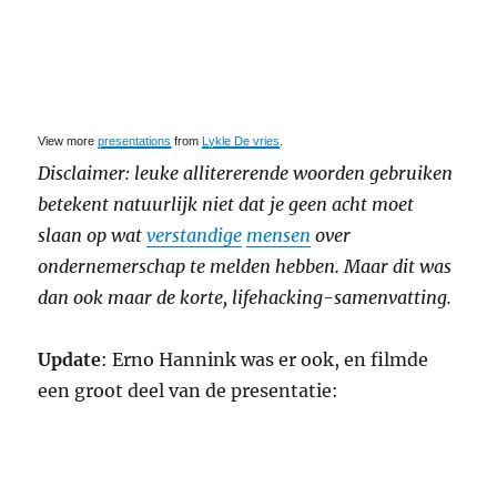
View more
presentations
from
Lykle De vries
.
Disclaimer: leuke allitererende woorden gebruiken
betekent natuurlijk niet dat je geen acht moet
slaan op wat
verstandige
mensen
over
ondernemerschap te melden hebben. Maar dit was
dan ook maar de korte, lifehacking-samenvatting.
Update
: Erno Hannink was er ook, en filmde
een groot deel van de presentatie: