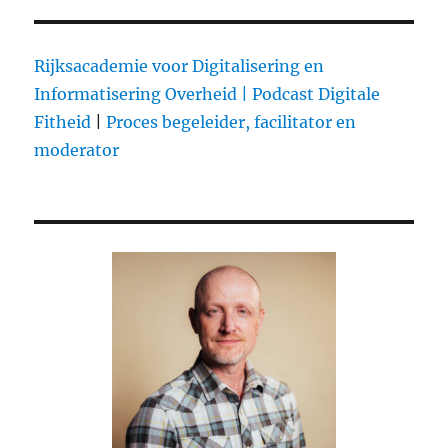
Rijksacademie voor Digitalisering en
Informatisering Overheid |
Podcast Digitale
Fitheid
|
Proces begeleider, facilitator en
moderator