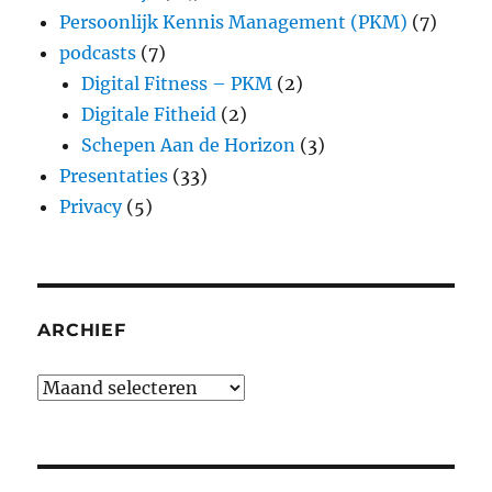
Persoonlijk Kennis Management (PKM)
(7)
podcasts
(7)
Digital Fitness – PKM
(2)
Digitale Fitheid
(2)
Schepen Aan de Horizon
(3)
Presentaties
(33)
Privacy
(5)
ARCHIEF
Archief