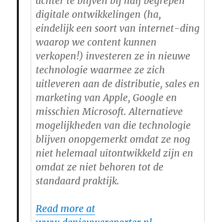
achter te blijven bij half begrepen
digitale ontwikkelingen (ha,
eindelijk een soort van internet-ding
waarop we content kunnen
verkopen!) investeren ze in nieuwe
technologie waarmee ze zich
uitleveren aan de distributie, sales en
marketing van Apple, Google en
misschien Microsoft. Alternatieve
mogelijkheden van die technologie
blijven onopgemerkt omdat ze nog
niet helemaal uitontwikkeld zijn en
omdat ze niet behoren tot de
standaard praktijk.
Read more at