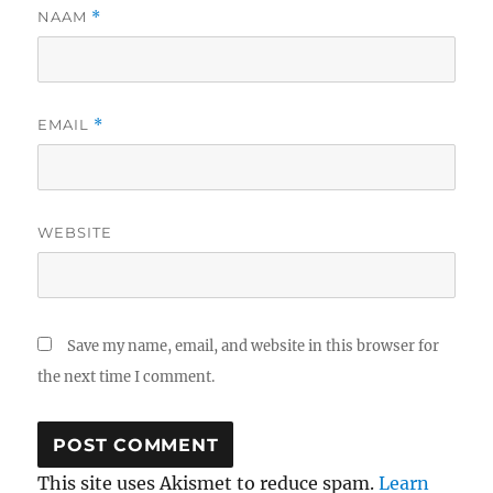
NAAM
*
EMAIL
*
WEBSITE
Save my name, email, and website in this browser for
the next time I comment.
This site uses Akismet to reduce spam.
Learn