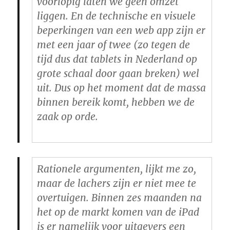
voorlopig laten we geen omzet
liggen. En de technische en visuele
beperkingen van een web app zijn er
met een jaar of twee (zo tegen de
tijd dus dat tablets in Nederland op
grote schaal door gaan breken) wel
uit. Dus op het moment dat de massa
binnen bereik komt, hebben we de
zaak op orde.
Rationele argumenten, lijkt me zo,
maar de lachers zijn er niet mee te
overtuigen. Binnen zes maanden na
het op de markt komen van de iPad
is er namelijk voor uitgevers een