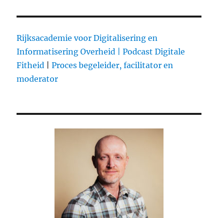
Rijksacademie voor Digitalisering en
Informatisering Overheid |
Podcast Digitale
Fitheid
|
Proces begeleider, facilitator en
moderator