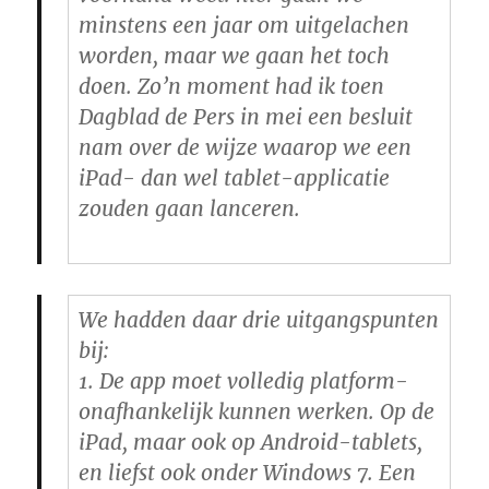
minstens een jaar om uitgelachen
worden, maar we gaan het toch
doen. Zo’n moment had ik toen
Dagblad de Pers in mei een besluit
nam over de wijze waarop we een
iPad- dan wel tablet-applicatie
zouden gaan lanceren.
We hadden daar drie uitgangspunten
bij:
1. De app moet volledig platform-
onafhankelijk kunnen werken. Op de
iPad, maar ook op Android-tablets,
en liefst ook onder Windows 7. Een