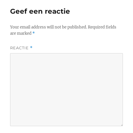
Geef een reactie
Your email address will not be published.
Required fields
are marked
*
REACTIE
*