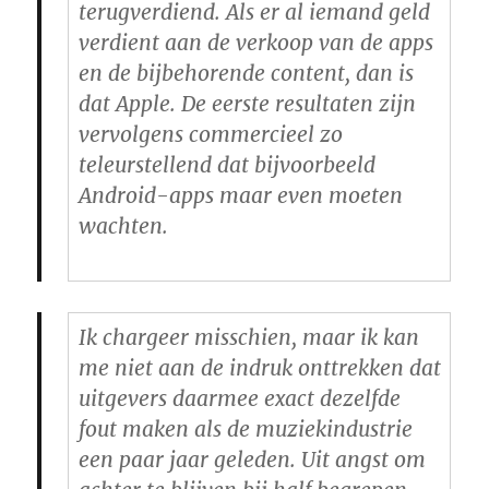
terugverdiend. Als er al iemand geld
verdient aan de verkoop van de apps
en de bijbehorende content, dan is
dat Apple. De eerste resultaten zijn
vervolgens commercieel zo
teleurstellend dat bijvoorbeeld
Android-apps maar even moeten
wachten.
Ik chargeer misschien, maar ik kan
me niet aan de indruk onttrekken dat
uitgevers daarmee exact dezelfde
fout maken als de muziekindustrie
een paar jaar geleden. Uit angst om