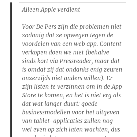
Alleen Apple verdient
Voor De Pers zijn die problemen niet
zodanig dat ze opwegen tegen de
voordelen van een web app. Content
verkopen doen we niet (behalve
sinds kort via Pressreader, maar dat
is omdat zij dat ondanks enig zeuren
onzerzijds niet anders willen). Er
zijn listen te verzinnen om in de App
Store te komen, en het is niet erg als
dat wat langer duurt: goede
businessmodellen voor het uitgeven
van tablet-applicaties zullen nog
wel even op zich laten wachten, dus