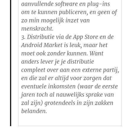
aanvullende software en plug-ins
om te kunnen publiceren, en geen of
zo min mogelijk inzet van
menskracht.
3. Distributie via de App Store en de
Android Market is leuk, maar het
moet ook zonder kunnen. Want
anders lever je je distributie
compleet over aan een externe partij,
en die zal er altijd voor zorgen dat
eventuele inkomsten (waar de eerste
jaren toch al nauwelijks sprake van
zal zijn) grotendeels in zijn zakken
belanden.