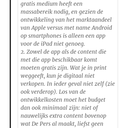
gratis medium heeft een
massabereik nodig, en gezien de
ontwikkeling van het marktaandeel
van Apple versus met name Android
op smartphones is alleen een app
voor de iPad niet genoeg.
2. Zowel de app als de content die
met die app beschikbaar komt
moeten gratis zijn. Wat je in print
weggeeft, kun je digitaal niet
verkopen. In ieder geval niet zelf (zie
ook verderop). Los van de
ontwikkelkosten moet het budget
dan ook minimaal zijn: niet of
nauwelijks extra content bovenop
wat De Pers al maakt, liefst geen