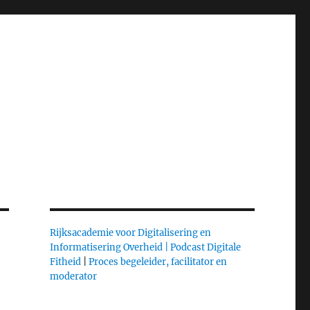
Rijksacademie voor Digitalisering en
Informatisering Overheid |
Podcast Digitale
Fitheid
|
Proces begeleider, facilitator en
moderator