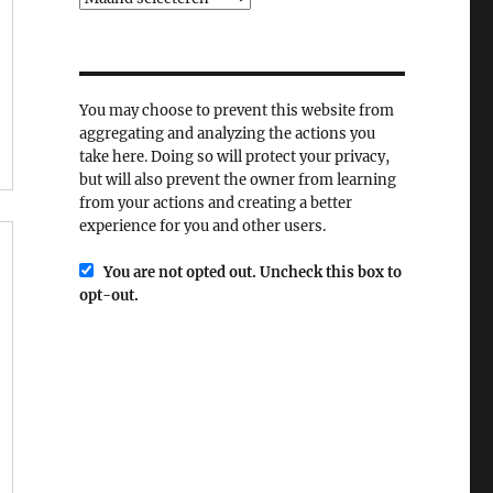
You may choose to prevent this website from
aggregating and analyzing the actions you
take here. Doing so will protect your privacy,
but will also prevent the owner from learning
from your actions and creating a better
experience for you and other users.
You are not opted out. Uncheck this box to
opt-out.