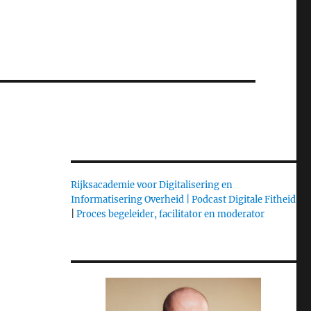
Rijksacademie voor Digitalisering en
Informatisering Overheid |
Podcast Digitale Fitheid
|
Proces begeleider, facilitator en moderator