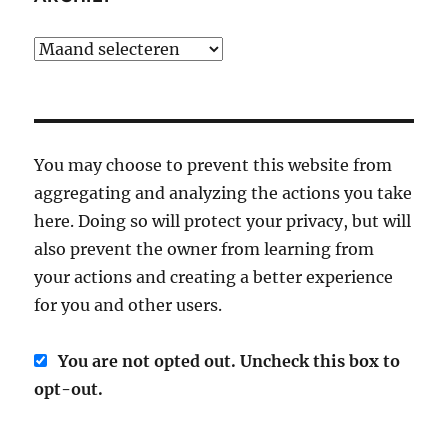
Archief
You may choose to prevent this website from
aggregating and analyzing the actions you take
here. Doing so will protect your privacy, but will
also prevent the owner from learning from
your actions and creating a better experience
for you and other users.
You are not opted out. Uncheck this box to
opt-out.