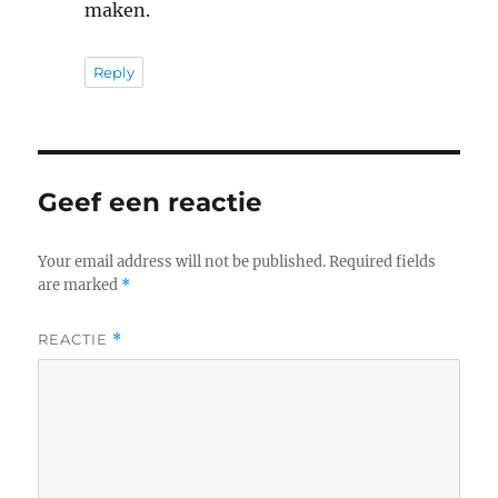
maken.
Reply
Geef een reactie
Your email address will not be published.
Required fields
are marked
*
REACTIE
*