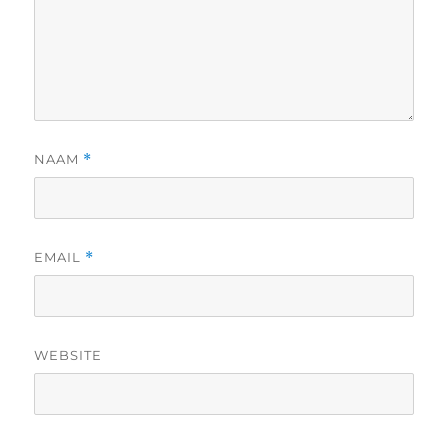
NAAM
*
EMAIL
*
WEBSITE