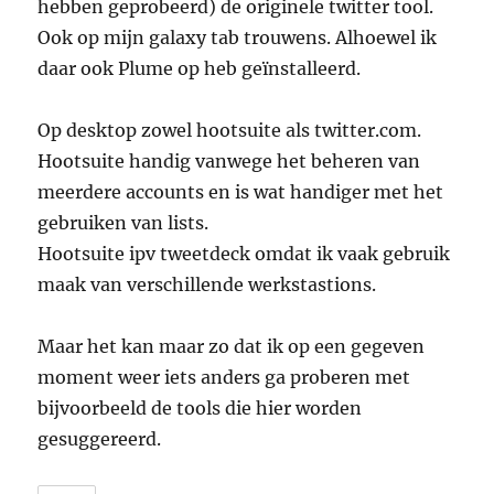
hebben geprobeerd) de originele twitter tool.
Ook op mijn galaxy tab trouwens. Alhoewel ik
daar ook Plume op heb geïnstalleerd.
Op desktop zowel hootsuite als twitter.com.
Hootsuite handig vanwege het beheren van
meerdere accounts en is wat handiger met het
gebruiken van lists.
Hootsuite ipv tweetdeck omdat ik vaak gebruik
maak van verschillende werkstastions.
Maar het kan maar zo dat ik op een gegeven
moment weer iets anders ga proberen met
bijvoorbeeld de tools die hier worden
gesuggereerd.