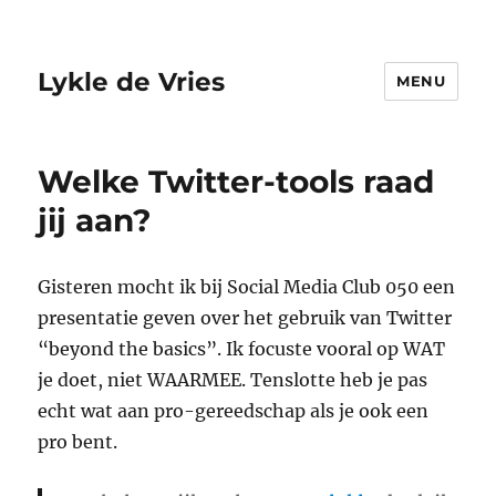
Lykle de Vries
MENU
Welke Twitter-tools raad
jij aan?
Gisteren mocht ik bij Social Media Club 050 een
presentatie geven over het gebruik van Twitter
“beyond the basics”. Ik focuste vooral op WAT
je doet, niet WAARMEE. Tenslotte heb je pas
echt wat aan pro-gereedschap als je ook een
pro bent.