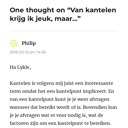
One thought on “Van kantelen
krijg ik jeuk, maar…”
Philip
says:
2015-02-12 om 14:56
Ha Lykle,
Kantelen is volgens mij juist een interessante
term omdat het een kantelpunt impliceert. En
van een kantelpunt kunt je je weer afvragen
wanneer dat bereikt wordt of is. Bovendien kun
je je afvragen wat er voor nodig is, wat de
factoren zijn om een kantelpunt te bereiken.