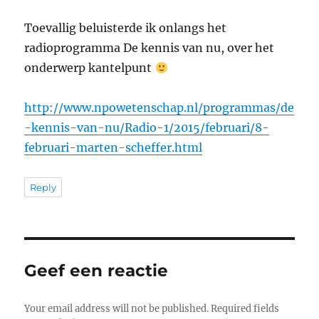
Toevallig beluisterde ik onlangs het
radioprogramma De kennis van nu, over het
onderwerp kantelpunt
http://www.npowetenschap.nl/programmas/de
-kennis-van-nu/Radio-1/2015/februari/8-
februari-marten-scheffer.html
Reply
Geef een reactie
Your email address will not be published.
Required fields