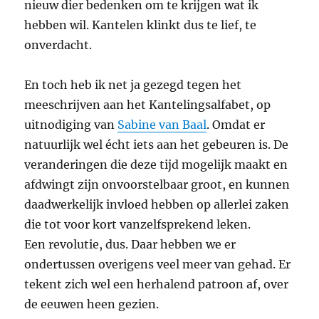
nieuw dier bedenken om te krijgen wat ik
hebben wil. Kantelen klinkt dus te lief, te
onverdacht.
En toch heb ik net ja gezegd tegen het
meeschrijven aan het Kantelingsalfabet, op
uitnodiging van
Sabine van Baal
. Omdat er
natuurlijk wel écht iets aan het gebeuren is. De
veranderingen die deze tijd mogelijk maakt en
afdwingt zijn onvoorstelbaar groot, en kunnen
daadwerkelijk invloed hebben op allerlei zaken
die tot voor kort vanzelfsprekend leken.
Een revolutie, dus. Daar hebben we er
ondertussen overigens veel meer van gehad. Er
tekent zich wel een herhalend patroon af, over
de eeuwen heen gezien.