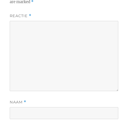
are marked
*
REACTIE
*
NAAM
*