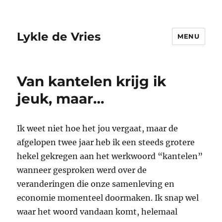
Lykle de Vries
MENU
Van kantelen krijg ik
jeuk, maar…
Ik weet niet hoe het jou vergaat, maar de
afgelopen twee jaar heb ik een steeds grotere
hekel gekregen aan het werkwoord “kantelen”
wanneer gesproken werd over de
veranderingen die onze samenleving en
economie momenteel doormaken. Ik snap wel
waar het woord vandaan komt, helemaal