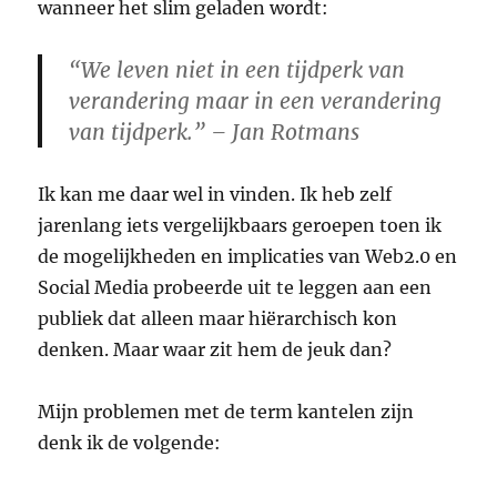
wanneer het slim geladen wordt:
“We leven niet in een tijdperk van
verandering maar in een verandering
van tijdperk.” – Jan Rotmans
Ik kan me daar wel in vinden. Ik heb zelf
jarenlang iets vergelijkbaars geroepen toen ik
de mogelijkheden en implicaties van Web2.0 en
Social Media probeerde uit te leggen aan een
publiek dat alleen maar hiërarchisch kon
denken. Maar waar zit hem de jeuk dan?
Mijn problemen met de term kantelen zijn
denk ik de volgende: