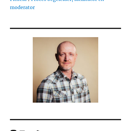
moderator