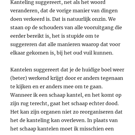
Kanteling suggereert, net als het woord
veranderen, dat de vorige manier van dingen
doen verkeerd is. Dat is natuurlijk onzin. We
staan op de schouders van alle vooruitgang die
eerder bereikt is, het is stupide om te
suggereren dat alle manieren waarop dat voor
elkaar gekomen is, bij het oud vuil kunnen.
Kantelen suggereert dat je de huidige boel weer
(beter) werkend krijgt door er anders tegenaan
te kijken en er anders mee om te gaan.
Wanneer ik een schaap kantel, en het komt op
zijn rug terecht, gaat het schaap echter dood.
Het kan zijn organen niet zo reorganiseren dat
het de kanteling kan overleven. In plaats van
het schaap kantelen moet ik misschien een