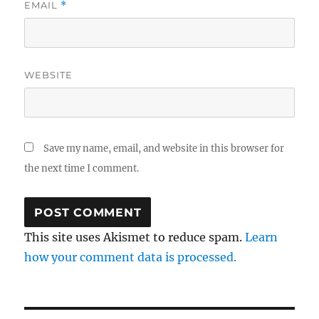
EMAIL
*
WEBSITE
Save my name, email, and website in this browser for
the next time I comment.
This site uses Akismet to reduce spam.
Learn
how your comment data is processed.