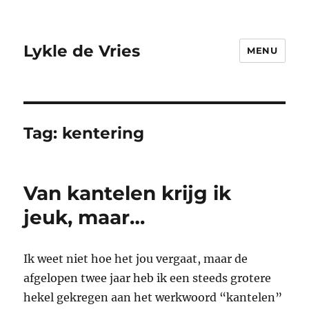
Lykle de Vries
MENU
Tag:
kentering
Van kantelen krijg ik
jeuk, maar…
Ik weet niet hoe het jou vergaat, maar de
afgelopen twee jaar heb ik een steeds grotere
hekel gekregen aan het werkwoord “kantelen”