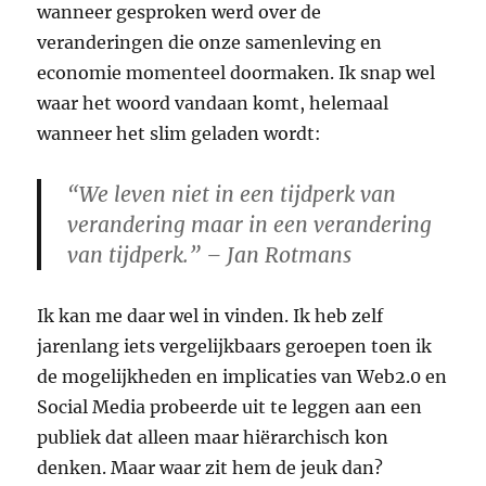
wanneer gesproken werd over de
veranderingen die onze samenleving en
economie momenteel doormaken. Ik snap wel
waar het woord vandaan komt, helemaal
wanneer het slim geladen wordt:
“We leven niet in een tijdperk van
verandering maar in een verandering
van tijdperk.” – Jan Rotmans
Ik kan me daar wel in vinden. Ik heb zelf
jarenlang iets vergelijkbaars geroepen toen ik
de mogelijkheden en implicaties van Web2.0 en
Social Media probeerde uit te leggen aan een
publiek dat alleen maar hiërarchisch kon
denken. Maar waar zit hem de jeuk dan?