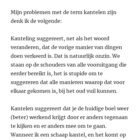
Mijn problemen met de term kantelen zijn
denk ik de volgende:
Kanteling suggereert, net als het woord
veranderen, dat de vorige manier van dingen
doen verkeerd is. Dat is natuurlijk onzin. We
staan op de schouders van alle vooruitgang die
eerder bereikt is, het is stupide om te
suggereren dat alle manieren waarop dat voor
elkaar gekomen is, bij het oud vuil kunnen.
Kantelen suggereert dat je de huidige boel weer
(beter) werkend krijgt door er anders tegenaan
te kijken en er anders mee om te gaan.
Wanneer ik een schaap kantel, en het komt op