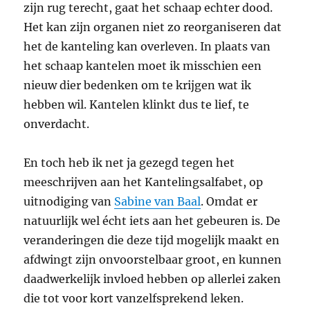
zijn rug terecht, gaat het schaap echter dood.
Het kan zijn organen niet zo reorganiseren dat
het de kanteling kan overleven. In plaats van
het schaap kantelen moet ik misschien een
nieuw dier bedenken om te krijgen wat ik
hebben wil. Kantelen klinkt dus te lief, te
onverdacht.
En toch heb ik net ja gezegd tegen het
meeschrijven aan het Kantelingsalfabet, op
uitnodiging van
Sabine van Baal
. Omdat er
natuurlijk wel écht iets aan het gebeuren is. De
veranderingen die deze tijd mogelijk maakt en
afdwingt zijn onvoorstelbaar groot, en kunnen
daadwerkelijk invloed hebben op allerlei zaken
die tot voor kort vanzelfsprekend leken.