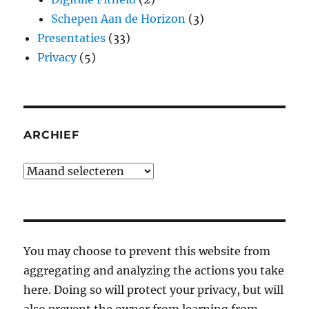
Schepen Aan de Horizon
(3)
Presentaties
(33)
Privacy
(5)
ARCHIEF
Archief
You may choose to prevent this website from
aggregating and analyzing the actions you take
here. Doing so will protect your privacy, but will