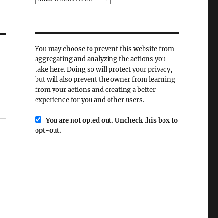
You may choose to prevent this website from
aggregating and analyzing the actions you
take here. Doing so will protect your privacy,
but will also prevent the owner from learning
from your actions and creating a better
experience for you and other users.
You are not opted out. Uncheck this box to
opt-out.