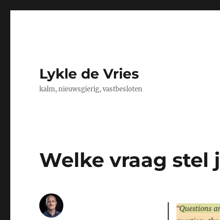
Lykle de Vries
kalm, nieuwsgierig, vastbesloten
Welke vraag stel j