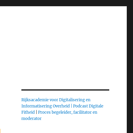
Rijksacademie voor Digitalisering en
Informatisering Overheid |
Podcast Digitale
Fitheid
|
Proces begeleider, facilitator en
moderator