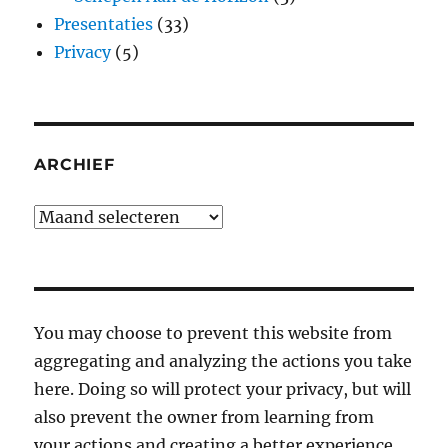
Presentaties
(33)
Privacy
(5)
ARCHIEF
Archief
You may choose to prevent this website from
aggregating and analyzing the actions you take
here. Doing so will protect your privacy, but will
also prevent the owner from learning from
your actions and creating a better experience