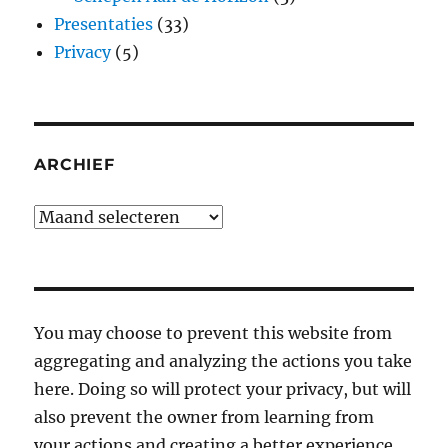
Presentaties
(33)
Privacy
(5)
ARCHIEF
Archief
You may choose to prevent this website from
aggregating and analyzing the actions you take
here. Doing so will protect your privacy, but will
also prevent the owner from learning from
your actions and creating a better experience