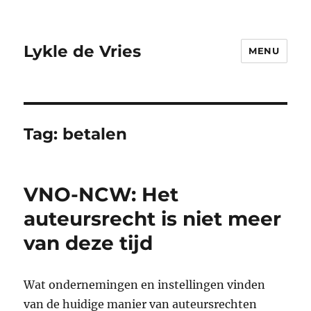
Lykle de Vries
MENU
Tag:
betalen
VNO-NCW: Het
auteursrecht is niet meer
van deze tijd
Wat ondernemingen en instellingen vinden
van de huidige manier van auteursrechten