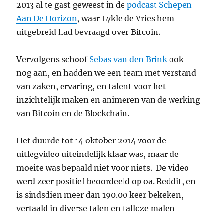
2013 al te gast geweest in de
podcast Schepen
Aan De Horizon
, waar Lykle de Vries hem
uitgebreid had bevraagd over Bitcoin.
Vervolgens schoof
Sebas van den Brink
ook
nog aan, en hadden we een team met verstand
van zaken, ervaring, en talent voor het
inzichtelijk maken en animeren van de werking
van Bitcoin en de Blockchain.
Het duurde tot 14 oktober 2014 voor de
uitlegvideo uiteindelijk klaar was, maar de
moeite was bepaald niet voor niets. De video
werd zeer positief beoordeeld op oa. Reddit, en
is sindsdien meer dan 190.00 keer bekeken,
vertaald in diverse talen en talloze malen