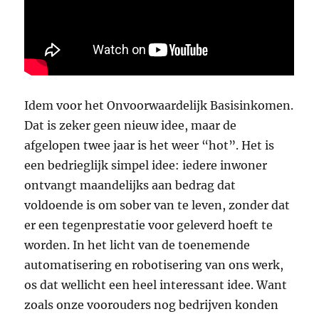
Idem voor het Onvoorwaardelijk Basisinkomen.
Dat is zeker geen nieuw idee, maar de
afgelopen twee jaar is het weer “hot”. Het is
een bedrieglijk simpel idee: iedere inwoner
ontvangt maandelijks aan bedrag dat
voldoende is om sober van te leven, zonder dat
er een tegenprestatie voor geleverd hoeft te
worden. In het licht van de toenemende
automatisering en robotisering van ons werk,
os dat wellicht een heel interessant idee. Want
zoals onze voorouders nog bedrijven konden