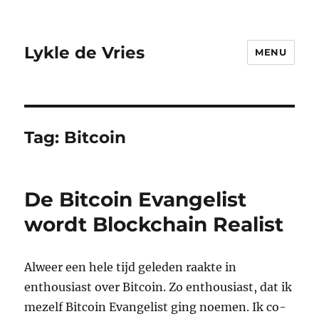
Lykle de Vries
MENU
Tag:
Bitcoin
De Bitcoin Evangelist
wordt Blockchain Realist
Alweer een hele tijd geleden raakte in
enthousiast over Bitcoin. Zo enthousiast, dat ik
mezelf Bitcoin Evangelist ging noemen. Ik co-