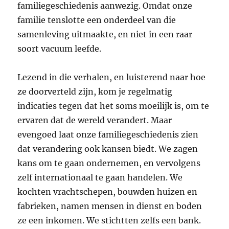
familiegeschiedenis aanwezig. Omdat onze
familie tenslotte een onderdeel van die
samenleving uitmaakte, en niet in een raar
soort vacuum leefde.
Lezend in die verhalen, en luisterend naar hoe
ze doorverteld zijn, kom je regelmatig
indicaties tegen dat het soms moeilijk is, om te
ervaren dat de wereld verandert. Maar
evengoed laat onze familiegeschiedenis zien
dat verandering ook kansen biedt. We zagen
kans om te gaan ondernemen, en vervolgens
zelf internationaal te gaan handelen. We
kochten vrachtschepen, bouwden huizen en
fabrieken, namen mensen in dienst en boden
ze een inkomen. We stichtten zelfs een bank.