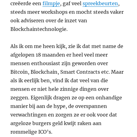
creëerde een
filmpje
, gaf veel
spreekbeurten
,
steeds meer workshops en mocht steeds vaker
ook adviseren over de inzet van
Blockchaintechnologie.
Als ik om me heen kijk, zie ik dat met name de
afgelopen 18 maanden er heel veel meer
mensen enthousiast zijn geworden over
Bitcoin, Blockchain, Smart Contracts etc. Maar
als ik eerlijk ben, vind ik dat veel van die
mensen er niet hele zinnige dingen over
zeggen. Eigenlijk dragen ze op een onhandige
manier bij aan de hype, de overspannen
verwachtingen en zorgen ze er ook voor dat
argeloze burgers geld kwijt raken aan
rommelige ICO’s.