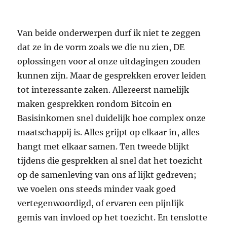
Van beide onderwerpen durf ik niet te zeggen
dat ze in de vorm zoals we die nu zien, DE
oplossingen voor al onze uitdagingen zouden
kunnen zijn. Maar de gesprekken erover leiden
tot interessante zaken. Allereerst namelijk
maken gesprekken rondom Bitcoin en
Basisinkomen snel duidelijk hoe complex onze
maatschappij is. Alles grijpt op elkaar in, alles
hangt met elkaar samen. Ten tweede blijkt
tijdens die gesprekken al snel dat het toezicht
op de samenleving van ons af lijkt gedreven;
we voelen ons steeds minder vaak goed
vertegenwoordigd, of ervaren een pijnlijk
gemis van invloed op het toezicht. En tenslotte