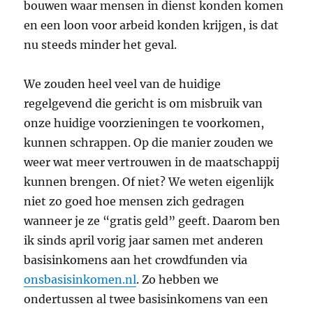
bouwen waar mensen in dienst konden komen
en een loon voor arbeid konden krijgen, is dat
nu steeds minder het geval.
We zouden heel veel van de huidige
regelgevend die gericht is om misbruik van
onze huidige voorzieningen te voorkomen,
kunnen schrappen. Op die manier zouden we
weer wat meer vertrouwen in de maatschappij
kunnen brengen. Of niet? We weten eigenlijk
niet zo goed hoe mensen zich gedragen
wanneer je ze “gratis geld” geeft. Daarom ben
ik sinds april vorig jaar samen met anderen
basisinkomens aan het crowdfunden via
onsbasisinkomen.nl
. Zo hebben we
ondertussen al twee basisinkomens van een