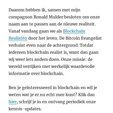
Daarom hebben ik, samen met mijn
compagnon Ronald Mulder besloten om onze
naam aan te passen aan de nieuwe realiteit.
Vanaf vandaag gaan we als
Blockchain
Realisten
door het leven. De Bitcoin Evangelist
verhuist even naar de achtergrond. Totdat
iedereen blockchain realist is, want dan gaan
wij weer iets anders doen. Onze missie: de
wereld verrijken met werkelijk waardevolle
informatie over blockchain.
Ben je geïnteresseerd in blockchain en wil je
weten wat je er nu echt mee kunt? Klik dan
hier
, schrijf je in en ontvang periodiek onze
kennis-updates.