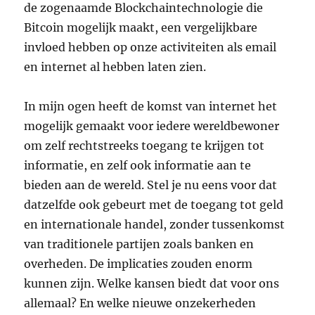
de zogenaamde Blockchaintechnologie die
Bitcoin mogelijk maakt, een vergelijkbare
invloed hebben op onze activiteiten als email
en internet al hebben laten zien.
In mijn ogen heeft de komst van internet het
mogelijk gemaakt voor iedere wereldbewoner
om zelf rechtstreeks toegang te krijgen tot
informatie, en zelf ook informatie aan te
bieden aan de wereld. Stel je nu eens voor dat
datzelfde ook gebeurt met de toegang tot geld
en internationale handel, zonder tussenkomst
van traditionele partijen zoals banken en
overheden. De implicaties zouden enorm
kunnen zijn. Welke kansen biedt dat voor ons
allemaal? En welke nieuwe onzekerheden