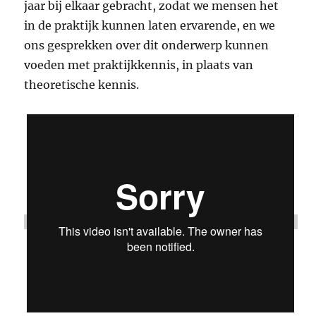
jaar bij elkaar gebracht, zodat we mensen het
in de praktijk kunnen laten ervarende, en we
ons gesprekken over dit onderwerp kunnen
voeden met praktijkkennis, in plaats van
theoretische kennis.