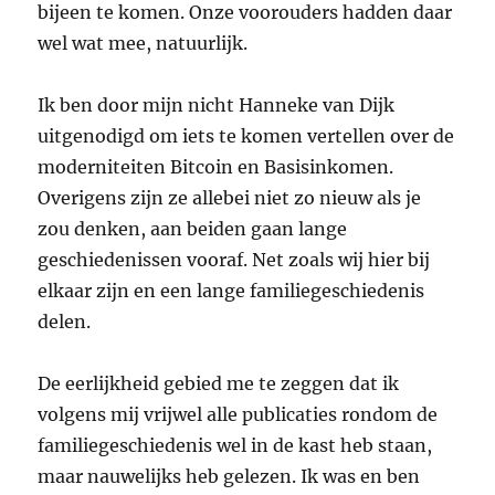
bijeen te komen. Onze voorouders hadden daar
wel wat mee, natuurlijk.
Ik ben door mijn nicht Hanneke van Dijk
uitgenodigd om iets te komen vertellen over de
moderniteiten Bitcoin en Basisinkomen.
Overigens zijn ze allebei niet zo nieuw als je
zou denken, aan beiden gaan lange
geschiedenissen vooraf. Net zoals wij hier bij
elkaar zijn en een lange familiegeschiedenis
delen.
De eerlijkheid gebied me te zeggen dat ik
volgens mij vrijwel alle publicaties rondom de
familiegeschiedenis wel in de kast heb staan,
maar nauwelijks heb gelezen. Ik was en ben