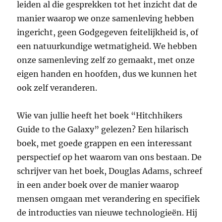
leiden al die gesprekken tot het inzicht dat de
manier waarop we onze samenleving hebben
ingericht, geen Godgegeven feitelijkheid is, of
een natuurkundige wetmatigheid. We hebben
onze samenleving zelf zo gemaakt, met onze
eigen handen en hoofden, dus we kunnen het
ook zelf veranderen.
Wie van jullie heeft het boek “Hitchhikers
Guide to the Galaxy” gelezen? Een hilarisch
boek, met goede grappen en een interessant
perspectief op het waarom van ons bestaan. De
schrijver van het boek, Douglas Adams, schreef
in een ander boek over de manier waarop
mensen omgaan met verandering en specifiek
de introducties van nieuwe technologieën. Hij