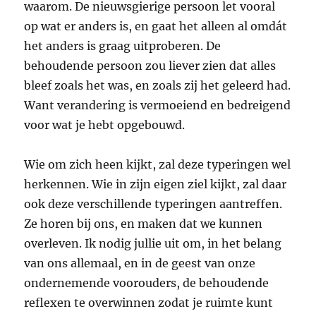
waarom. De nieuwsgierige persoon let vooral
op wat er anders is, en gaat het alleen al omdát
het anders is graag uitproberen. De
behoudende persoon zou liever zien dat alles
bleef zoals het was, en zoals zij het geleerd had.
Want verandering is vermoeiend en bedreigend
voor wat je hebt opgebouwd.
Wie om zich heen kijkt, zal deze typeringen wel
herkennen. Wie in zijn eigen ziel kijkt, zal daar
ook deze verschillende typeringen aantreffen.
Ze horen bij ons, en maken dat we kunnen
overleven. Ik nodig jullie uit om, in het belang
van ons allemaal, en in de geest van onze
ondernemende voorouders, de behoudende
reflexen te overwinnen zodat je ruimte kunt