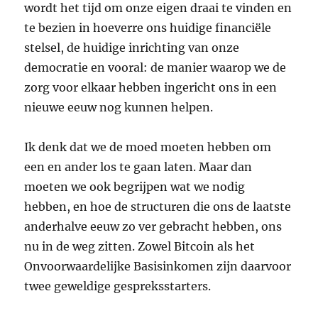
wordt het tijd om onze eigen draai te vinden en
te bezien in hoeverre ons huidige financiële
stelsel, de huidige inrichting van onze
democratie en vooral: de manier waarop we de
zorg voor elkaar hebben ingericht ons in een
nieuwe eeuw nog kunnen helpen.
Ik denk dat we de moed moeten hebben om
een en ander los te gaan laten. Maar dan
moeten we ook begrijpen wat we nodig
hebben, en hoe de structuren die ons de laatste
anderhalve eeuw zo ver gebracht hebben, ons
nu in de weg zitten. Zowel Bitcoin als het
Onvoorwaardelijke Basisinkomen zijn daarvoor
twee geweldige gespreksstarters.