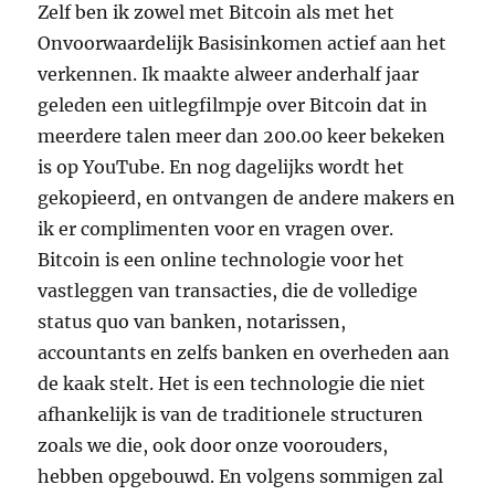
Zelf ben ik zowel met Bitcoin als met het
Onvoorwaardelijk Basisinkomen actief aan het
verkennen. Ik maakte alweer anderhalf jaar
geleden een uitlegfilmpje over Bitcoin dat in
meerdere talen meer dan 200.00 keer bekeken
is op YouTube. En nog dagelijks wordt het
gekopieerd, en ontvangen de andere makers en
ik er complimenten voor en vragen over.
Bitcoin is een online technologie voor het
vastleggen van transacties, die de volledige
status quo van banken, notarissen,
accountants en zelfs banken en overheden aan
de kaak stelt. Het is een technologie die niet
afhankelijk is van de traditionele structuren
zoals we die, ook door onze voorouders,
hebben opgebouwd. En volgens sommigen zal