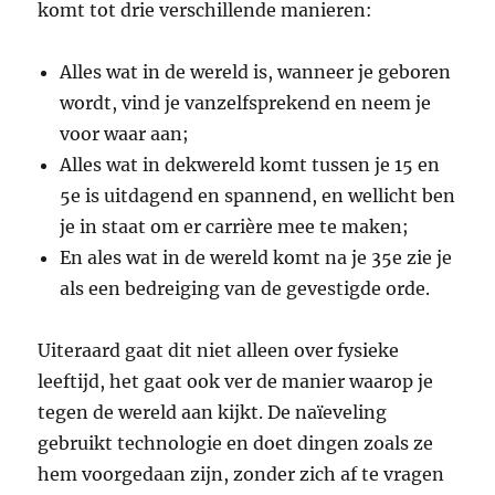
komt tot drie verschillende manieren:
Alles wat in de wereld is, wanneer je geboren
wordt, vind je vanzelfsprekend en neem je
voor waar aan;
Alles wat in dekwereld komt tussen je 15 en
5e is uitdagend en spannend, en wellicht ben
je in staat om er carrière mee te maken;
En ales wat in de wereld komt na je 35e zie je
als een bedreiging van de gevestigde orde.
Uiteraard gaat dit niet alleen over fysieke
leeftijd, het gaat ook ver de manier waarop je
tegen de wereld aan kijkt. De naïeveling
gebruikt technologie en doet dingen zoals ze
hem voorgedaan zijn, zonder zich af te vragen