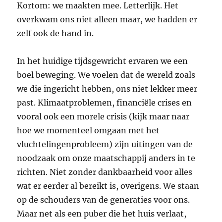
Kortom: we maakten mee. Letterlijk. Het
overkwam ons niet alleen maar, we hadden er
zelf ook de hand in.
In het huidige tijdsgewricht ervaren we een
boel beweging. We voelen dat de wereld zoals
we die ingericht hebben, ons niet lekker meer
past. Klimaatproblemen, financiële crises en
vooral ook een morele crisis (kijk maar naar
hoe we momenteel omgaan met het
vluchtelingenprobleem) zijn uitingen van de
noodzaak om onze maatschappij anders in te
richten. Niet zonder dankbaarheid voor alles
wat er eerder al bereikt is, overigens. We staan
op de schouders van de generaties voor ons.
Maar net als een puber die het huis verlaat,