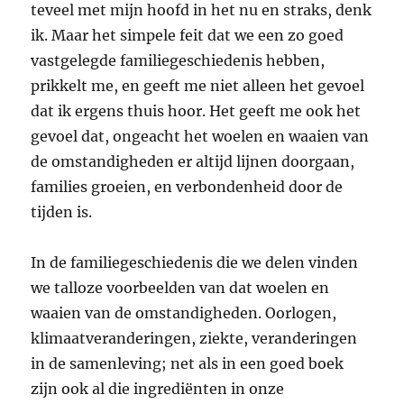
teveel met mijn hoofd in het nu en straks, denk
ik. Maar het simpele feit dat we een zo goed
vastgelegde familiegeschiedenis hebben,
prikkelt me, en geeft me niet alleen het gevoel
dat ik ergens thuis hoor. Het geeft me ook het
gevoel dat, ongeacht het woelen en waaien van
de omstandigheden er altijd lijnen doorgaan,
families groeien, en verbondenheid door de
tijden is.
In de familiegeschiedenis die we delen vinden
we talloze voorbeelden van dat woelen en
waaien van de omstandigheden. Oorlogen,
klimaatveranderingen, ziekte, veranderingen
in de samenleving; net als in een goed boek
zijn ook al die ingrediënten in onze