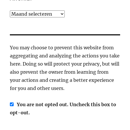
Archief
You may choose to prevent this website from
aggregating and analyzing the actions you take
here. Doing so will protect your privacy, but will
also prevent the owner from learning from
your actions and creating a better experience
for you and other users.
You are not opted out. Uncheck this box to
opt-out.