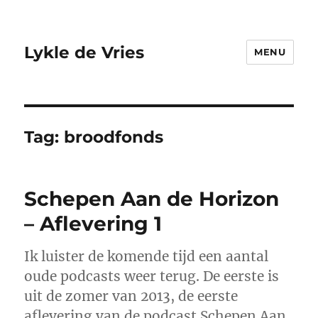
Lykle de Vries
MENU
Tag:
broodfonds
Schepen Aan de Horizon
– Aflevering 1
Ik luister de komende tijd een aantal
oude podcasts weer terug. De eerste is
uit de zomer van 2013, de eerste
aflevering van de podcast Schepen Aan