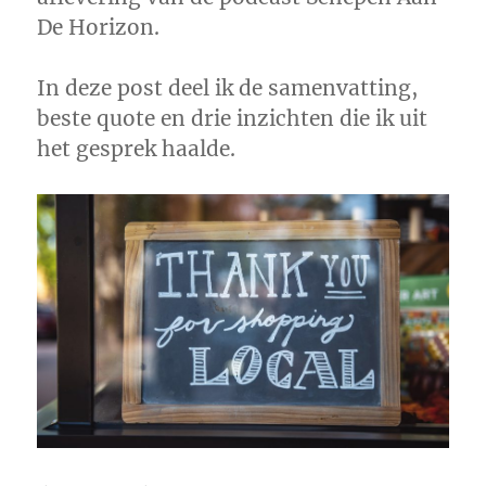
De Horizon.
In deze post deel ik de samenvatting,
beste quote en drie inzichten die ik uit
het gesprek haalde.