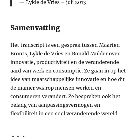
Lykle de Vries – juli 2013
Samenvatting
Het transcript is een gesprek tussen Maarten
Bronts, Lykle de Vries en Ronald Mulder over
innovatie, productiviteit en de veranderende
aard van werk en consumptie. Ze gaan in op het
idee van maatschappelijke innovatie en hoe dit
de manier waarop mensen werken en
consumeren verandert. Ze bespreken ook het
belang van aanpassingsvermogen en
flexibiliteit in een snel veranderende wereld.