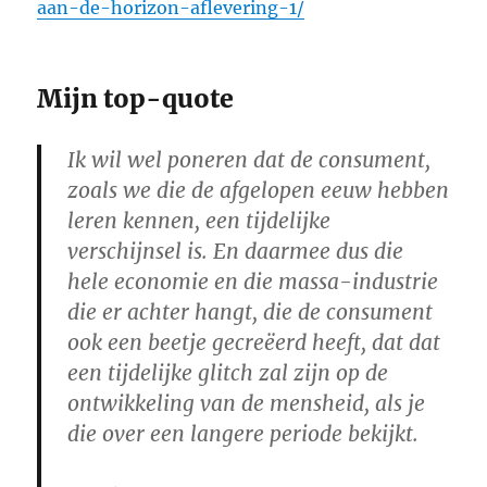
aan-de-horizon-aflevering-1/
Mijn top-quote
Ik wil wel poneren dat de consument,
zoals we die de afgelopen eeuw hebben
leren kennen, een tijdelijke
verschijnsel is. En daarmee dus die
hele economie en die massa-industrie
die er achter hangt, die de consument
ook een beetje gecreëerd heeft, dat dat
een tijdelijke glitch zal zijn op de
ontwikkeling van de mensheid, als je
die over een langere periode bekijkt.