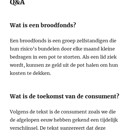
Q&A
Wat is een broodfonds?
Een broodfonds is een groep zelfstandigen die
hun risico’s bundelen door elke maand kleine
bedragen in een pot te storten. Als een lid ziek
wordt, kunnen ze geld uit de pot halen om hun
kosten te dekken.
Wat is de toekomst van de consument?
Volgens de tekst is de consument zoals we die
de afgelopen eeuw hebben gekend een tijdelijk
verschijnsel. De tekst suggereert dat deze