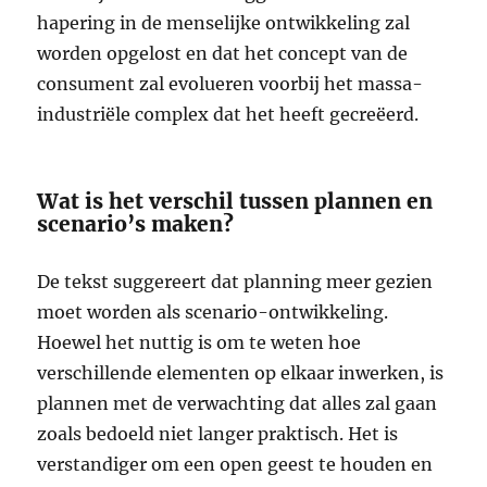
hapering in de menselijke ontwikkeling zal
worden opgelost en dat het concept van de
consument zal evolueren voorbij het massa-
industriële complex dat het heeft gecreëerd.
Wat is het verschil tussen plannen en
scenario’s maken?
De tekst suggereert dat planning meer gezien
moet worden als scenario-ontwikkeling.
Hoewel het nuttig is om te weten hoe
verschillende elementen op elkaar inwerken, is
plannen met de verwachting dat alles zal gaan
zoals bedoeld niet langer praktisch. Het is
verstandiger om een open geest te houden en