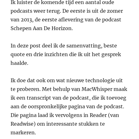
Ik luister de komende tijd een aantal oude
podcasts weer terug. De eerste is uit de zomer
van 2013, de eerste aflevering van de podcast
Schepen Aan De Horizon.
In deze post deel ik de samenvatting, beste
quote en drie inzichten die ik uit het gesprek
haalde.
Ik doe dat ook om wat nieuwe technologie uit
te proberen. Met behulp van MacWhisper maak
ik een transcript van de podcast, die ik toevoeg
aan de oorspronkelijke pagina van de podcast.
Die pagina laad ik vervolgens in Reader (van
Readwise) om interessante stukken te
markeren.