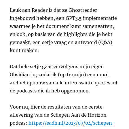
Leuk aan Reader is dat ze Ghostreader
ingebouwd hebben, een GPT3.5 implementatie
waarmee je het document kunt samenvatten,
en ook, op basis van de highlights die je hebt
gemaakt, een setje vraag en antwoord (Q&A)
kunt maken.
Dat hele setje gaat vervolgens mijn eigen
Obsidian in, zodat ik (op termijn) een mooi
archief opbouw van alle interessante quotes uit
de podcasts die ik heb opgenomen.
Voor nu, hier de resultaten van de eerste
aflevering van de Schepen Aan de Horizon
podcas:
https://sadh.nl/2013/07/04/schepen-