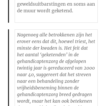
geweldsuitbarstingen en soms aan
de muur wordt geketend.
Nagenoeg alle betrokkenen zijn het
erover eens dat dit, hoewel triest, het
minste der kwaden is. Het feit dat
het aantal ‘geketenden’ in de
gehandicaptenzorg de afgelopen
twintig jaar is gereduceerd van 2000
naar 40, suggereert dat het streven
naar een behandeling zonder
vrijheidsbeneming binnen de
gehandicaptenzorg breed gedragen
wordt, maar het kan ook betekenen