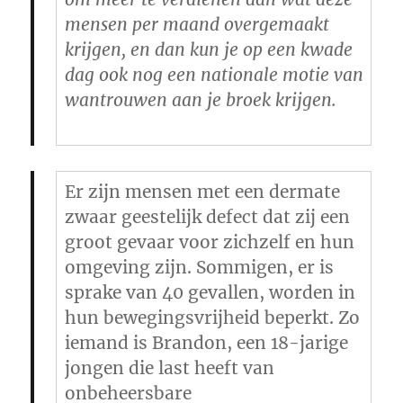
mensen per maand overgemaakt
krijgen, en dan kun je op een kwade
dag ook nog een nationale motie van
wantrouwen aan je broek krijgen.
Er zijn mensen met een dermate
zwaar geestelijk defect dat zij een
groot gevaar voor zichzelf en hun
omgeving zijn. Sommigen, er is
sprake van 40 gevallen, worden in
hun bewegingsvrijheid beperkt. Zo
iemand is Brandon, een 18-jarige
jongen die last heeft van
onbeheersbare