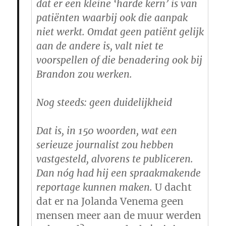
dat er een kleine ‘harde kern’ is van
patiënten waarbij ook die aanpak
niet werkt. Omdat geen patiënt gelijk
aan de andere is, valt niet te
voorspellen of die benadering ook bij
Brandon zou werken.
Nog steeds: geen duidelijkheid
Dat is, in 150 woorden, wat een
serieuze journalist zou hebben
vastgesteld, alvorens te publiceren.
Dan nóg had hij een spraakmakende
reportage kunnen maken.
U dacht
dat er na Jolanda Venema geen
mensen meer aan de muur werden