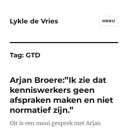
Lykle de Vries
MENU
Tag:
GTD
Arjan Broere:”Ik zie dat
kenniswerkers geen
afspraken maken en niet
normatief zijn.”
Dit is een mooi gesprek met Arjan