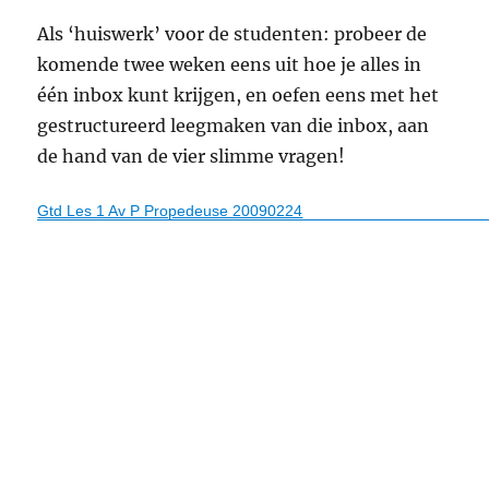
Als ‘huiswerk’ voor de studenten: probeer de
komende twee weken eens uit hoe je alles in
één inbox kunt krijgen, en oefen eens met het
gestructureerd leegmaken van die inbox, aan
de hand van de vier slimme vragen!
Gtd Les 1 Av P Propedeuse 20090224