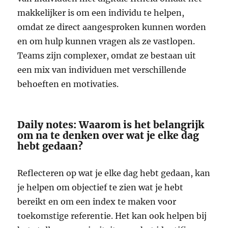
makkelijker is om een individu te helpen,
omdat ze direct aangesproken kunnen worden
en om hulp kunnen vragen als ze vastlopen.
Teams zijn complexer, omdat ze bestaan uit
een mix van individuen met verschillende
behoeften en motivaties.
Daily notes: Waarom is het belangrijk
om na te denken over wat je elke dag
hebt gedaan?
Reflecteren op wat je elke dag hebt gedaan, kan
je helpen om objectief te zien wat je hebt
bereikt en om een index te maken voor
toekomstige referentie. Het kan ook helpen bij