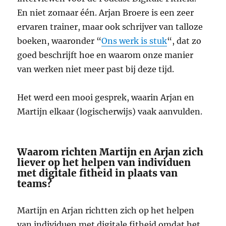
En niet zomaar één. Arjan Broere is een zeer
ervaren trainer, maar ook schrijver van talloze
boeken, waaronder “
Ons werk is stuk
“, dat zo
goed beschrijft hoe en waarom onze manier
van werken niet meer past bij deze tijd.
Het werd een mooi gesprek, waarin Arjan en
Martijn elkaar (logischerwijs) vaak aanvulden.
Waarom richten Martijn en Arjan zich
liever op het helpen van individuen
met digitale fitheid in plaats van
teams?
Martijn en Arjan richtten zich op het helpen
van individuen met digitale fitheid omdat het