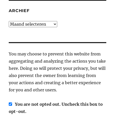
ARCHIEF
Archief
You may choose to prevent this website from
aggregating and analyzing the actions you take
here. Doing so will protect your privacy, but will
also prevent the owner from learning from
your actions and creating a better experience
for you and other users.
You are not opted out. Uncheck this box to
opt-out.