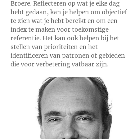
Broere. Reflecteren op wat je elke dag
hebt gedaan, kan je helpen om objectief
te zien wat je hebt bereikt en om een
index te maken voor toekomstige
referentie. Het kan ook helpen bij het
stellen van prioriteiten en het
identificeren van patronen of gebieden
die voor verbetering vatbaar zijn.