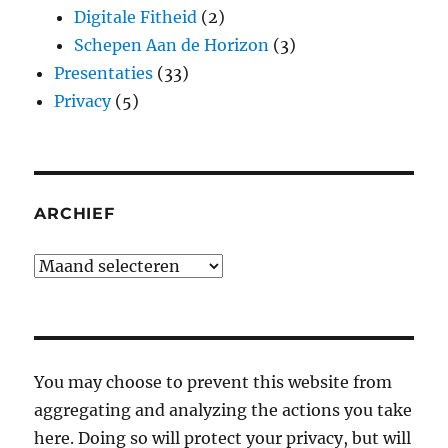
Digitale Fitheid
(2)
Schepen Aan de Horizon
(3)
Presentaties
(33)
Privacy
(5)
ARCHIEF
Archief
You may choose to prevent this website from
aggregating and analyzing the actions you take
here. Doing so will protect your privacy, but will