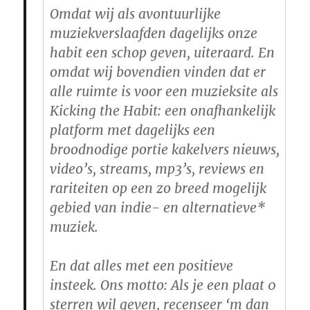
Omdat wij als avontuurlijke
muziekverslaafden dagelijks onze
habit een schop geven, uiteraard. En
omdat wij bovendien vinden dat er
alle ruimte is voor een muzieksite als
Kicking the Habit: een onafhankelijk
platform met dagelijks een
broodnodige portie kakelvers nieuws,
video’s, streams, mp3’s, reviews en
rariteiten op een zo breed mogelijk
gebied van indie- en alternatieve*
muziek.
En dat alles met een positieve
insteek. Ons motto: Als je een plaat 0
sterren wil geven, recenseer ‘m dan