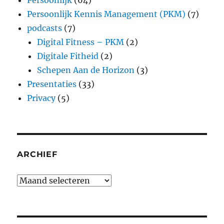
Persoonlijk
(64)
Persoonlijk Kennis Management (PKM)
(7)
podcasts
(7)
Digital Fitness – PKM
(2)
Digitale Fitheid
(2)
Schepen Aan de Horizon
(3)
Presentaties
(33)
Privacy
(5)
ARCHIEF
Archief