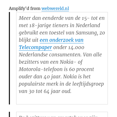
Amplify’d from
webwereld.nl
Meer dan eenderde van de 15- tot en
met 18-jarige tieners in Nederland
gebruikt een toestel van Samsung, zo
blijkt uit
een onderzoek van
Telecompaper
onder 14.000
Nederlandse consumenten. Van alle
bezitters van een Nokia- of
Motorola-telefoon is 60 procent
ouder dan 40 jaar. Nokia is het
populairste merk in de leeftijdsgroep
van 30 tot 64 jaar oud.