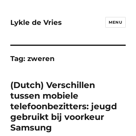
Lykle de Vries
MENU
Tag:
zweren
(Dutch) Verschillen
tussen mobiele
telefoonbezitters: jeugd
gebruikt bij voorkeur
Samsung