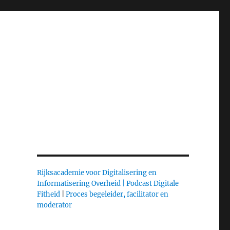
Rijksacademie voor Digitalisering en
Informatisering Overheid |
Podcast Digitale
Fitheid
|
Proces begeleider, facilitator en
moderator