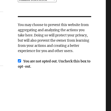
You may choose to prevent this website from
aggregating and analyzing the actions you
take here. Doing so will protect your privacy,
but will also prevent the owner from learning
from your actions and creating a better
experience for you and other users.
You are not opted out. Uncheck this box to
opt-out.