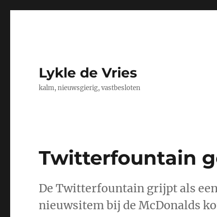
Lykle de Vries
kalm, nieuwsgierig, vastbesloten
Twitterfountain 
De Twitterfountain grijpt als een
nieuwsitem bij de McDonalds kom