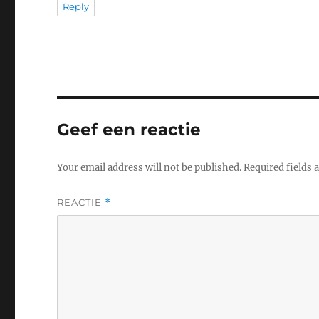
Reply
Geef een reactie
Your email address will not be published.
Required fields
REACTIE
*