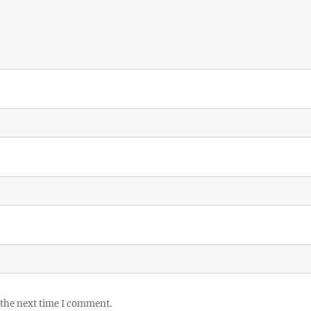
 the next time I comment.