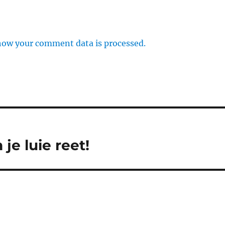
how your comment data is processed.
je luie reet!