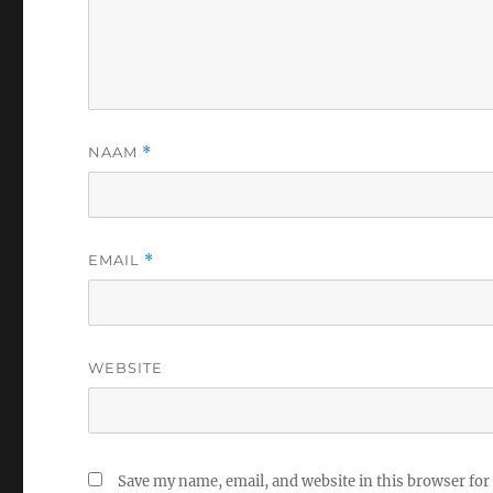
NAAM
*
EMAIL
*
WEBSITE
Save my name, email, and website in this browser for