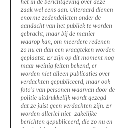
het in de berichtgeving over deze
zaak wel eens aan. Uiteraard dienen
enorme zedendelicten onder de
aandacht van het publiek te worden
gebracht, maar bij de manier
waarop kan, om meerdere redenen
zo nu en dan een vraagteken worden
geplaatst. Er zijn op dit moment nog
maar weinig feiten bekend, er
worden niet alleen publicaties over
verdachten gepubliceerd, maar ook
foto’s van personen waarvan door de
politie uitdrukkelijk wordt gezegd
dat ze juist geen verdachten zijn. Er
worden allerlei niet-zakelijke
berichten gepubliceerd, die zo nu en