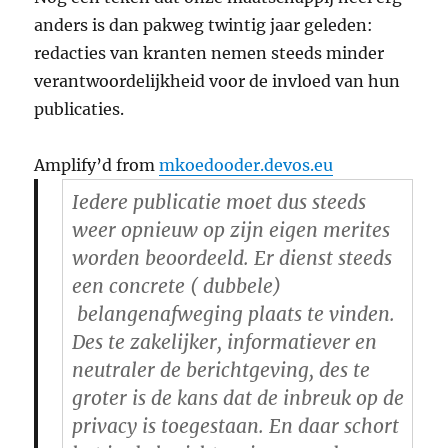
anders is dan pakweg twintig jaar geleden:
redacties van kranten nemen steeds minder
verantwoordelijkheid voor de invloed van hun
publicaties.
Amplify’d from
mkoedooder.devos.eu
Iedere publicatie moet dus steeds
weer opnieuw op zijn eigen merites
worden beoordeeld. Er dienst steeds
een concrete ( dubbele)
belangenafweging plaats te vinden.
Des te zakelijker, informatiever en
neutraler de berichtgeving, des te
groter is de kans dat de inbreuk op de
privacy is toegestaan. En daar schort