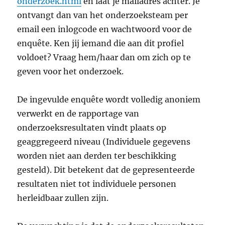
onderzoek.html
en laat je mailadres achter. Je
ontvangt dan van het onderzoeksteam per
email een inlogcode en wachtwoord voor de
enquête. Ken jij iemand die aan dit profiel
voldoet? Vraag hem/haar dan om zich op te
geven voor het onderzoek.
De ingevulde enquête wordt volledig anoniem
verwerkt en de rapportage van
onderzoeksresultaten vindt plaats op
geaggregeerd niveau (Individuele gegevens
worden niet aan derden ter beschikking
gesteld). Dit betekent dat de gepresenteerde
resultaten niet tot individuele personen
herleidbaar zullen zijn.