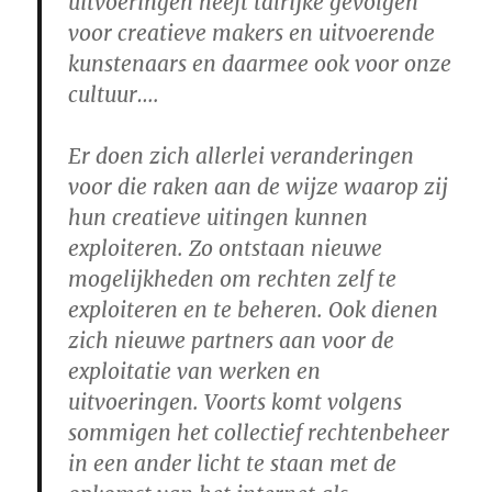
uitvoeringen heeft talrijke gevolgen
voor creatieve makers en uitvoerende
kunstenaars en daarmee ook voor onze
cultuur….
Er doen zich allerlei veranderingen
voor die raken aan de wijze waarop zij
hun creatieve uitingen kunnen
exploiteren. Zo ontstaan nieuwe
mogelijkheden om rechten zelf te
exploiteren en te beheren. Ook dienen
zich nieuwe partners aan voor de
exploitatie van werken en
uitvoeringen. Voorts komt volgens
sommigen het collectief rechtenbeheer
in een ander licht te staan met de