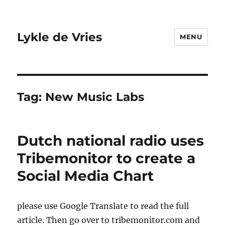
Lykle de Vries
MENU
Tag:
New Music Labs
Dutch national radio uses
Tribemonitor to create a
Social Media Chart
please use Google Translate to read the full
article. Then go over to tribemonitor.com and