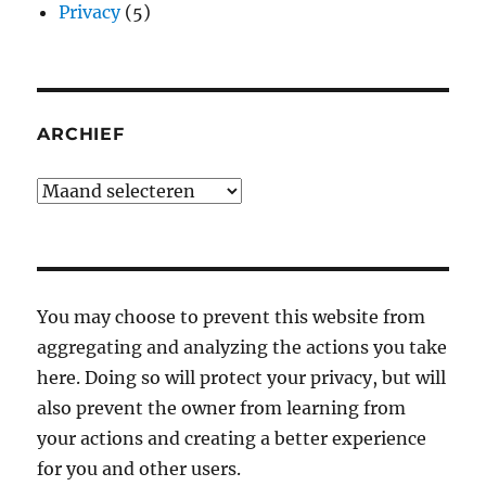
Privacy
(5)
ARCHIEF
Archief
You may choose to prevent this website from
aggregating and analyzing the actions you take
here. Doing so will protect your privacy, but will
also prevent the owner from learning from
your actions and creating a better experience
for you and other users.