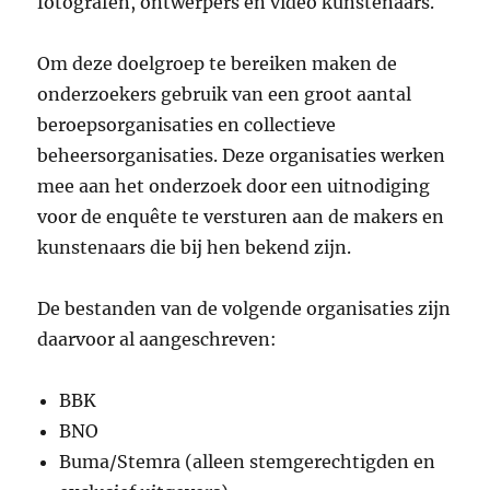
fotografen, ontwerpers en video kunstenaars.
Om deze doelgroep te bereiken maken de
onderzoekers gebruik van een groot aantal
beroepsorganisaties en collectieve
beheersorganisaties. Deze organisaties werken
mee aan het onderzoek door een uitnodiging
voor de enquête te versturen aan de makers en
kunstenaars die bij hen bekend zijn.
De bestanden van de volgende organisaties zijn
daarvoor al aangeschreven:
BBK
BNO
Buma/Stemra (alleen stemgerechtigden en