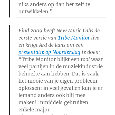
niks anders op dan het zelf te
ontwikkelen.”
Eind 2009 heeft New Music Labs de
eerste versie van
Tribe Monitor
live
en krijgt Ard de kans om een
presentatie op Noorderslag
te doen:
“Tribe Monitor blijkt een
tool
waar
veel partijen in de muziekindustrie
behoefte aan hebben. Dat is vaak
het mooie van je eigen probleem
oplossen: in veel gevallen kun je er
iemand anders ook blij mee
maken! Inmiddels gebruiken
enkele major