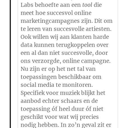
Labs behoefte aan een
tool
die
meet hoe succesvol online
marketingcampagnes zijn. Dit om
te leren van succesvolle artiesten.
Ook willen wij aan klanten harde
data kunnen terugkoppelen over
een al dan niet succesvolle, door
ons verzorgde, online campagne.
Nu zijn er op het net tal van
toepassingen beschikbaar om
social media te monitoren.
Specifiek voor muziek blijkt het
aanbod echter schaars en de
toepassing óf heel duur óf niet
geschikt voor wat wij precies
nodig hebben. In zo’n geval zit er