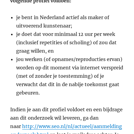
volgende profiel voldoen:
je bent in Nederland actief als maker of
uitvoerend kunstenaar;
je doet dat voor minimaal 12 uur per week
(inclusief repetities of scholing) of zou dat
graag willen, en
jou werken (of opnames/reproducties ervan)
worden op dit moment via internet verspreid
(met of zonder je toestemming) of je
verwacht dat dit in de nabije toekomst gaat
gebeuren.
Indien je aan dit profiel voldoet en een bijdrage
aan dit onderzoek wil leveren, ga dan
naar
http://www.seo.nl/nl/actueel/aanmelding