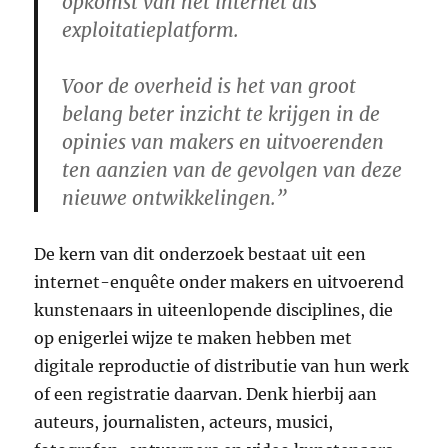
opkomst van het internet als
exploitatieplatform.
Voor de overheid is het van groot
belang beter inzicht te krijgen in de
opinies van makers en uitvoerenden
ten aanzien van de gevolgen van deze
nieuwe ontwikkelingen.”
De kern van dit onderzoek bestaat uit een
internet-enquête onder makers en uitvoerend
kunstenaars in uiteenlopende disciplines, die
op enigerlei wijze te maken hebben met
digitale reproductie of distributie van hun werk
of een registratie daarvan. Denk hierbij aan
auteurs, journalisten, acteurs, musici,