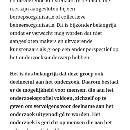
en uitvoerende kunstenaars te bereiken die
niet zijn aangesloten bij een
beroepsorganisatie of collectieve
beheersorganisatie. Dit is bijzonder belangrijk
omdat er verwacht mag worden dat niet
aangesloten makers en uitvoerende
kunstenaars als groep een ander perspectief op
het onderzoeksonderwerp hebben.
Het is dus belangrijk dat deze groep ook
deelneemt aan het onderzoek. Daarom bestaat
er de mogelijkheid voor mensen, die aan het
onderzoeksprofiel voldoen, zichzelf op te
geven om vervolgens voor deelname aan het
onderzoek uitgenodigd te worden. Het
onderzoek is gericht op mensen die aan het