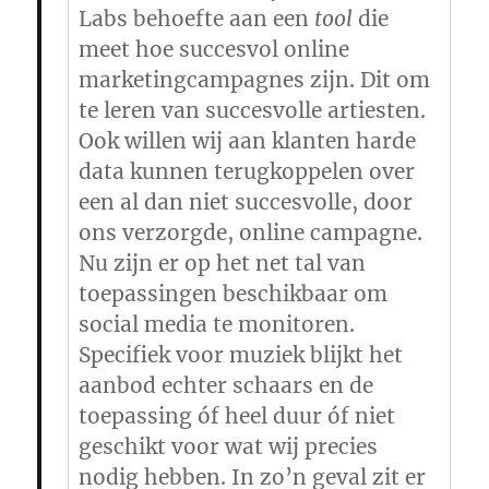
Labs behoefte aan een
tool
die
meet hoe succesvol online
marketingcampagnes zijn. Dit om
te leren van succesvolle artiesten.
Ook willen wij aan klanten harde
data kunnen terugkoppelen over
een al dan niet succesvolle, door
ons verzorgde, online campagne.
Nu zijn er op het net tal van
toepassingen beschikbaar om
social media te monitoren.
Specifiek voor muziek blijkt het
aanbod echter schaars en de
toepassing óf heel duur óf niet
geschikt voor wat wij precies
nodig hebben. In zo’n geval zit er