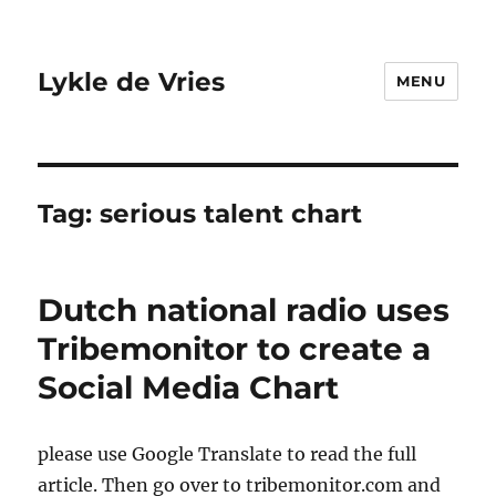
Lykle de Vries
MENU
Tag:
serious talent chart
Dutch national radio uses
Tribemonitor to create a
Social Media Chart
please use Google Translate to read the full
article. Then go over to tribemonitor.com and