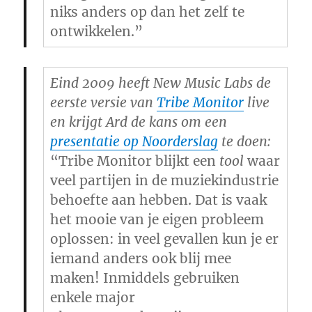
niks anders op dan het zelf te
ontwikkelen.”
Eind 2009 heeft New Music Labs de
eerste versie van
Tribe Monitor
live
en krijgt Ard de kans om een
presentatie op Noorderslag
te doen:
“Tribe Monitor blijkt een
tool
waar
veel partijen in de muziekindustrie
behoefte aan hebben. Dat is vaak
het mooie van je eigen probleem
oplossen: in veel gevallen kun je er
iemand anders ook blij mee
maken! Inmiddels gebruiken
enkele major