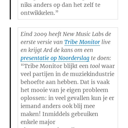
niks anders op dan het zelf te
ontwikkelen.”
Eind 2009 heeft New Music Labs de
eerste versie van
Tribe Monitor
live
en krijgt Ard de kans om een
presentatie op Noorderslag
te doen:
“Tribe Monitor blijkt een
tool
waar
veel partijen in de muziekindustrie
behoefte aan hebben. Dat is vaak
het mooie van je eigen probleem
oplossen: in veel gevallen kun je er
iemand anders ook blij mee
maken! Inmiddels gebruiken
enkele major