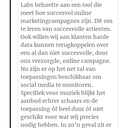
Labs behoefte aan een
tool
die
meet hoe succesvol online
marketingcampagnes zijn. Dit om
te leren van succesvolle artiesten.
Ook willen wij aan klanten harde
data kunnen terugkoppelen over
een al dan niet succesvolle, door
ons verzorgde, online campagne.
Nu zijn er op het net tal van
toepassingen beschikbaar om
social media te monitoren.
Specifiek voor muziek blijkt het
aanbod echter schaars en de
toepassing óf heel duur óf niet
geschikt voor wat wij precies
nodig hebben. In zo’n geval zit er