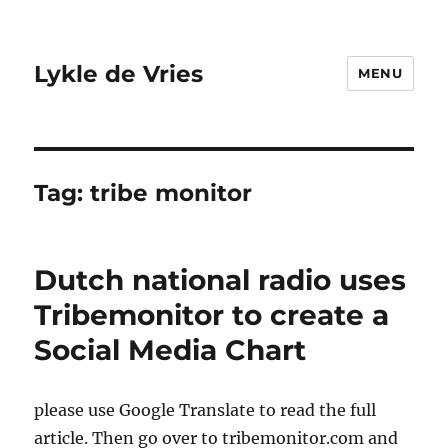
Lykle de Vries
MENU
Tag:
tribe monitor
Dutch national radio uses
Tribemonitor to create a
Social Media Chart
please use Google Translate to read the full
article. Then go over to tribemonitor.com and