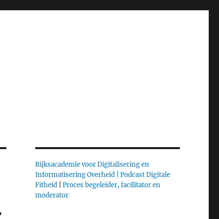
Rijksacademie voor Digitalisering en
Informatisering Overheid |
Podcast Digitale
Fitheid
|
Proces begeleider, facilitator en
moderator
r