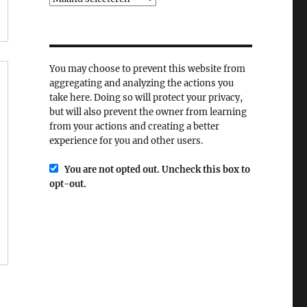
You may choose to prevent this website from
aggregating and analyzing the actions you
take here. Doing so will protect your privacy,
but will also prevent the owner from learning
from your actions and creating a better
experience for you and other users.
You are not opted out. Uncheck this box to
opt-out.