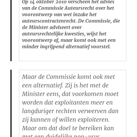
Op 14 oktober 2010 verscheen het advies
van de Commissie Auteursrecht over het
voorontwerp van wet inzake het
auteurscontractenrecht. De Commissie, die
de Minister adviseert over
auteursrechtelijke kwesties, wijst het
voorontwerp af, maar komt ook met een
minder ingrijpend alternatief voorstel.
Maar de Commissie komt ook met
een alternatief. Zij is het met de
Minister eens, dat voorkomen moet
worden dat exploitanten meer en
langduriger rechten verwerven dan
zij kunnen of willen exploiteren.
Maar om dat doel te bereiken kan
met een duidelijke non-usus