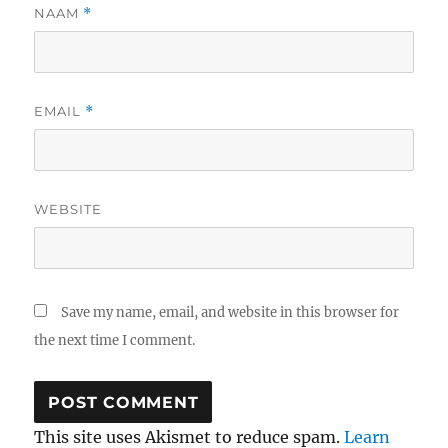
NAAM
*
EMAIL
*
WEBSITE
Save my name, email, and website in this browser for
the next time I comment.
This site uses Akismet to reduce spam.
Learn