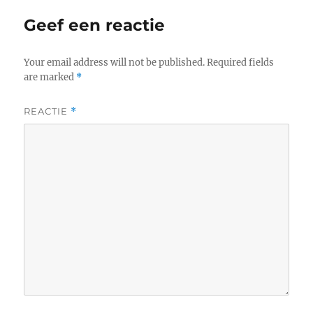
Geef een reactie
Your email address will not be published.
Required fields
are marked
*
REACTIE
*