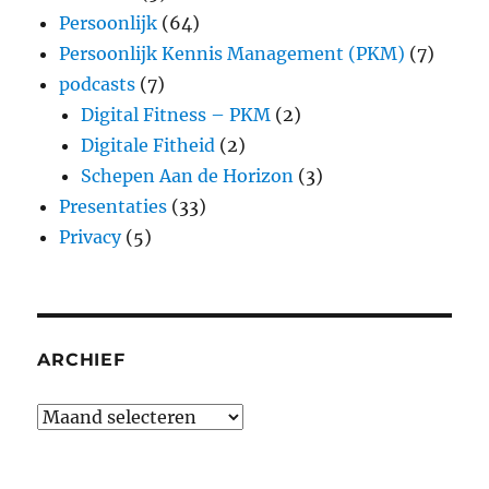
Persoonlijk
(64)
Persoonlijk Kennis Management (PKM)
(7)
podcasts
(7)
Digital Fitness – PKM
(2)
Digitale Fitheid
(2)
Schepen Aan de Horizon
(3)
Presentaties
(33)
Privacy
(5)
ARCHIEF
Archief