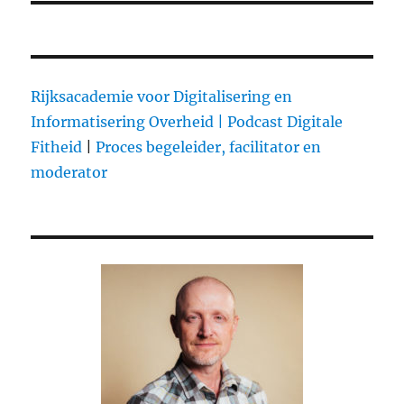
Rijksacademie voor Digitalisering en
Informatisering Overheid |
Podcast Digitale
Fitheid
|
Proces begeleider, facilitator en
moderator